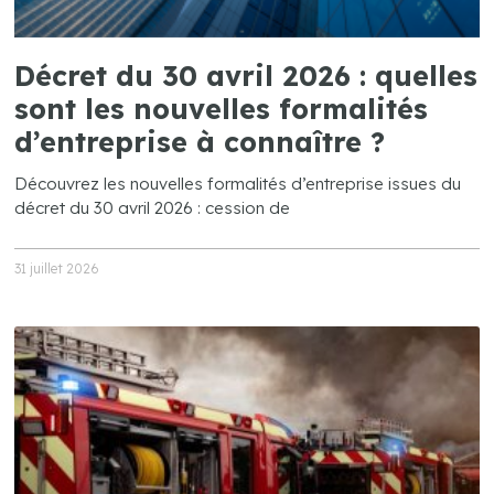
Décret du 30 avril 2026 : quelles
sont les nouvelles formalités
d’entreprise à connaître ?
Découvrez les nouvelles formalités d’entreprise issues du
décret du 30 avril 2026 : cession de
31 juillet 2026