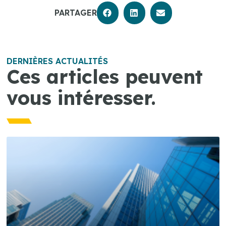
PARTAGER
DERNIÈRES ACTUALITÉS
Ces articles peuvent
vous intéresser.