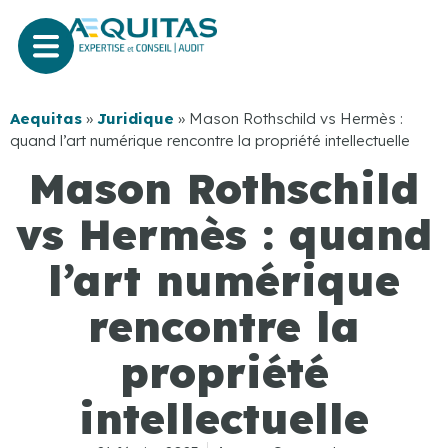
Aequitas
»
Juridique
»
Mason Rothschild vs Hermès :
quand l’art numérique rencontre la propriété intellectuelle
Mason Rothschild
vs Hermès : quand
l’art numérique
rencontre la
propriété
intellectuelle