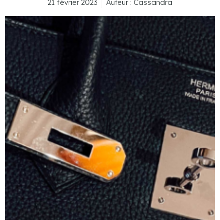
21 février 2023
Auteur :
Cassandra