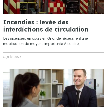
Incendies : levée des
interdictions de circulation
Les incendies en cours en Gironde nécessitent une
mobilisation de moyens importante À ce titre,
31 juillet 2026