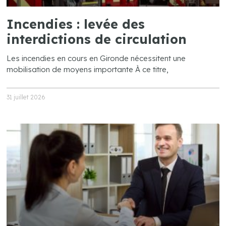
Incendies : levée des
interdictions de circulation
Les incendies en cours en Gironde nécessitent une
mobilisation de moyens importante À ce titre,
31 juillet 2026