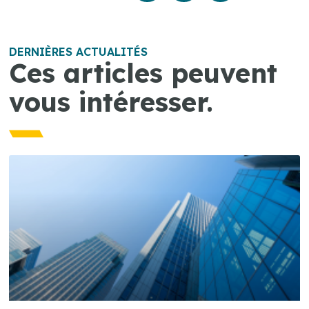
DERNIÈRES ACTUALITÉS
Ces articles peuvent
vous intéresser.