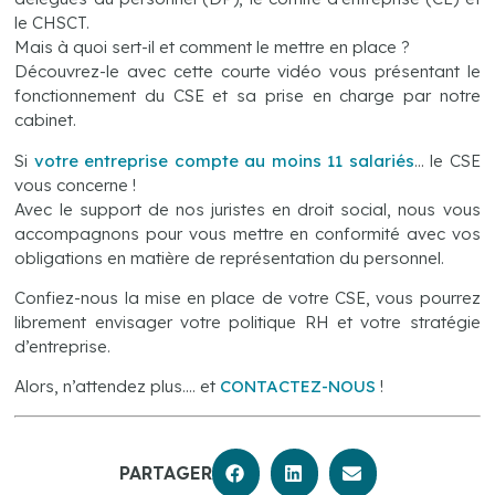
le CHSCT.
Mais à quoi sert-il et comment le mettre en place ?
Découvrez-le avec cette courte vidéo vous présentant le
fonctionnement du CSE et sa prise en charge par notre
cabinet.
Si
votre entreprise compte au moins 11 salariés
… le CSE
vous concerne !
Avec le support de nos juristes en droit social, nous vous
accompagnons pour vous mettre en conformité avec vos
obligations en matière de représentation du personnel.
Confiez-nous la mise en place de votre CSE, vous pourrez
librement envisager votre politique RH et votre stratégie
d’entreprise.
Alors, n’attendez plus…. et
CONTACTEZ-NOUS
!
PARTAGER