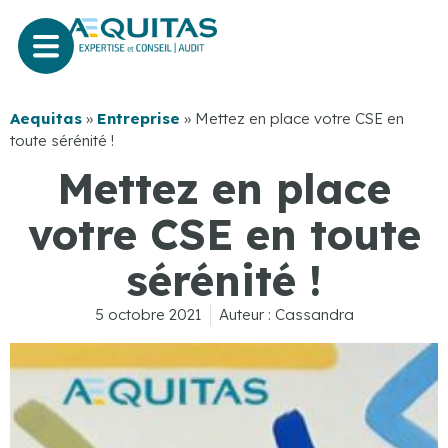
Aequitas
»
Entreprise
»
Mettez en place votre CSE en
toute sérénité !
Mettez en place
votre CSE en toute
sérénité !
5 octobre 2021
Auteur :
Cassandra