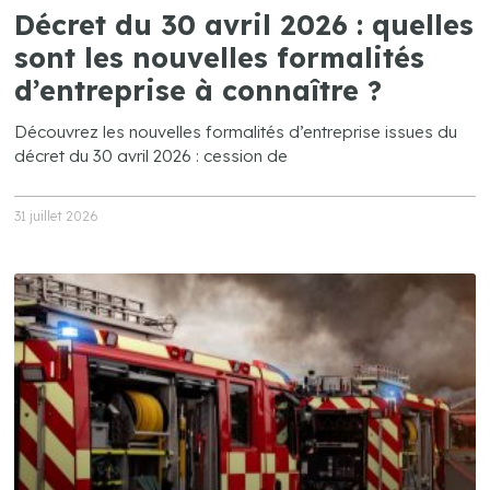
Décret du 30 avril 2026 : quelles
sont les nouvelles formalités
d’entreprise à connaître ?
Découvrez les nouvelles formalités d’entreprise issues du
décret du 30 avril 2026 : cession de
31 juillet 2026