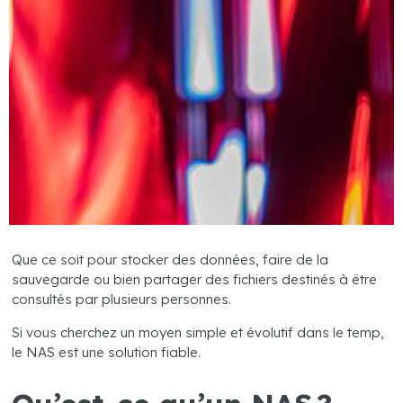
Que ce soit pour stocker des données, faire de la
sauvegarde ou bien partager des fichiers destinés à être
consultés par plusieurs personnes.
Si vous cherchez un moyen simple et évolutif dans le temp,
le NAS est une solution fiable.