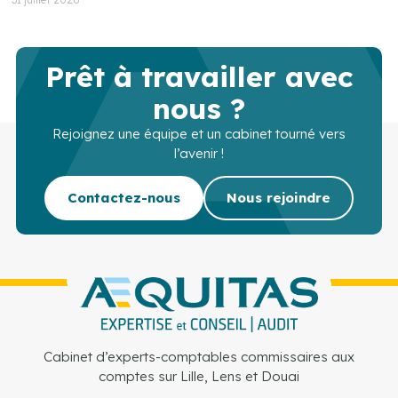
Prêt à travailler avec
nous ?
Rejoignez une équipe et un cabinet tourné vers
l’avenir !
Contactez-nous
Nous rejoindre
Cabinet d’experts-comptables commissaires aux
comptes sur Lille, Lens et Douai