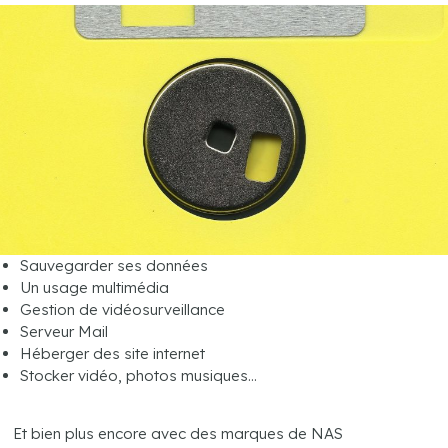
Sauvegarder ses données
Un usage multimédia
Gestion de vidéosurveillance
Serveur Mail
Héberger des site internet
Stocker vidéo, photos musiques…
.
Et bien plus encore avec des marques de NAS