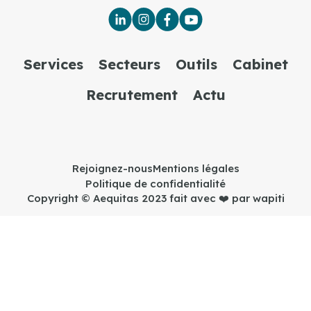
Services
Secteurs
Outils
Cabinet
Recrutement
Actu
Rejoignez-nous
Mentions légales
Politique de confidentialité
Copyright © Aequitas 2023 fait avec ❤️ par wapiti