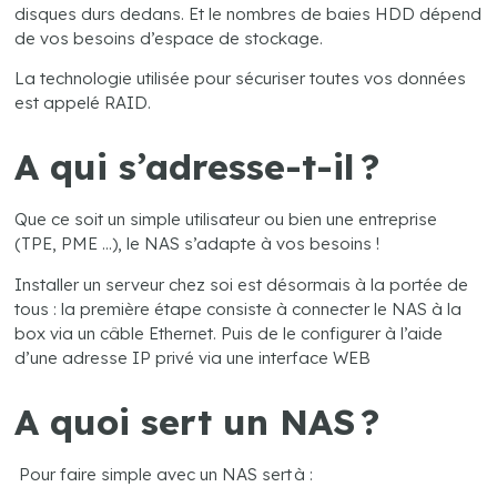
disques durs dedans. Et le nombres de baies HDD dépend
de vos besoins d’espace de stockage.
La technologie utilisée pour sécuriser toutes vos données
est appelé RAID.
A qui s’adresse-t-il ?
Que ce soit un simple utilisateur ou bien une entreprise
(TPE, PME …), le NAS s’adapte à vos besoins !
Installer un serveur chez soi est désormais à la portée de
tous : la première étape consiste à connecter le NAS à la
box via un câble Ethernet. Puis de le configurer à l’aide
d’une adresse IP privé via une interface WEB
A quoi sert un NAS ?
Pour faire simple avec un NAS sert à :