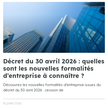
Décret du 30 avril 2026 : quelles
sont les nouvelles formalités
d’entreprise à connaître ?
Découvrez les nouvelles formalités d’entreprise issues du
décret du 30 avril 2026 : cession de
31 juillet 2026