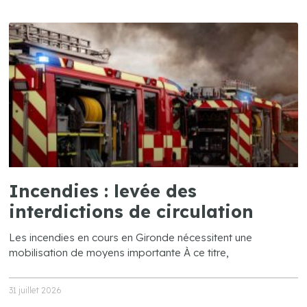
Incendies : levée des
interdictions de circulation
Les incendies en cours en Gironde nécessitent une
mobilisation de moyens importante À ce titre,
31 juillet 2026