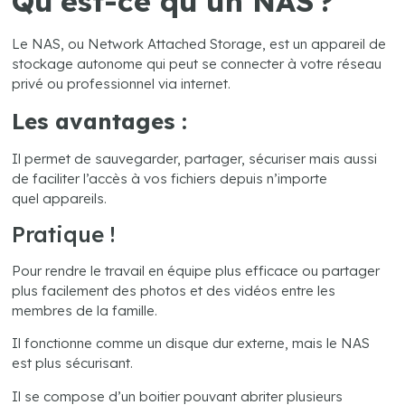
Qu’est-ce qu’un NAS ?
Le NAS, ou Network Attached Storage, est un appareil de
stockage autonome qui peut se connecter à votre réseau
privé ou professionnel via internet.
Les avantages :
Il permet de sauvegarder, partager, sécuriser mais aussi
de faciliter l’accès à vos fichiers depuis n’importe
quel appareils.
Pratique !
Pour rendre le travail en équipe plus efficace ou partager
plus facilement des photos et des vidéos entre les
membres de la famille.
Il fonctionne comme un disque dur externe, mais le NAS
est plus sécurisant.
Il se compose d’un boitier pouvant abriter plusieurs