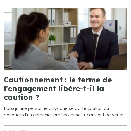
Cautionnement : le terme de
l’engagement libère-t-il la
caution ?
Lorsqu’une personne physique se porte caution au
bénéfice d’un créancier professionnel, il convient de veiller
31 juillet 2026