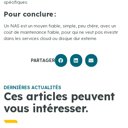
spécifiques.
Pour conclure :
Un NAS est un moyen fiable, simple, peu chère, avec un
coût de maintenance faible, pour qui ne veut pas investir
dans les services cloud ou disque dur externe.
PARTAGER
DERNIÈRES ACTUALITÉS
Ces articles peuvent
vous intéresser.