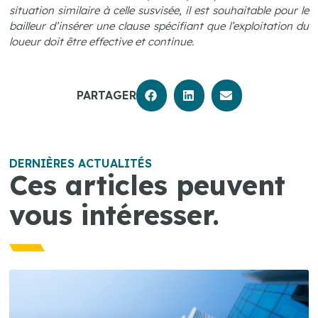
situation similaire à celle susvisée, il est souhaitable pour le
bailleur d’insérer une clause spécifiant que l’exploitation du
loueur doit être effective et continue.
PARTAGER
DERNIÈRES ACTUALITÉS
Ces articles peuvent
vous intéresser.