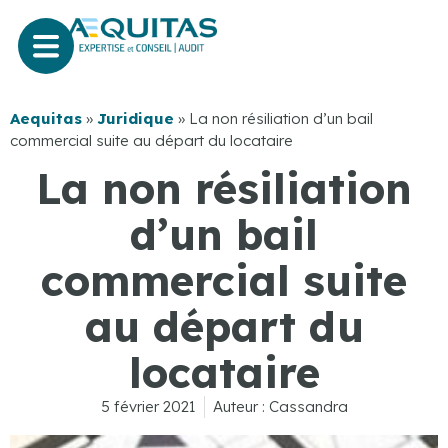
Aequitas
»
Juridique
»
La non résiliation d’un bail
commercial suite au départ du locataire
La non résiliation
d’un bail
commercial suite
au départ du
locataire
5 février 2021
Auteur :
Cassandra