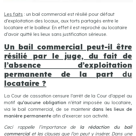
Les faits
: un bail commercial est résilié pour défaut
d’exploitation des locaux, aux torts partagés entre le
locataire et le bailleur. En effet il est reproché au locataire
d’avoir quitté les lieux sans justification sérieuse.
Un bail commercial peut-il être
résilié par le juge, du fait de
l’absence d’exploitation
permanente de la part
d
u
locataire ?
La Cour de cassation censure l’arrêt de la Cour d’appel au
motif
qu’aucune obligation
n’était imposée au locataire,
via le bail commercial, de se maintenir
dans les lieux de
manière permanente
afin d’exercer son activité.
Ceci rappelle l’importance de
la rédaction du bail
commercial
et les clauses que l’on peut y insérer. Dans une