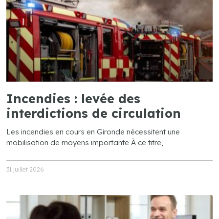
Incendies : levée des
interdictions de circulation
Les incendies en cours en Gironde nécessitent une
mobilisation de moyens importante À ce titre,
31 juillet 2026