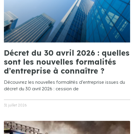
Décret du 30 avril 2026 : quelles
sont les nouvelles formalités
d’entreprise à connaître ?
Découvrez les nouvelles formalités d’entreprise issues du
décret du 30 avril 2026 : cession de
31 juillet 2026