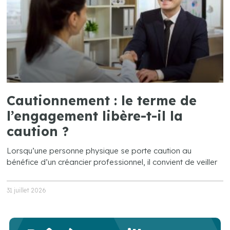
Cautionnement : le terme de
l’engagement libère-t-il la
caution ?
Lorsqu’une personne physique se porte caution au
bénéfice d’un créancier professionnel, il convient de veiller
31 juillet 2026