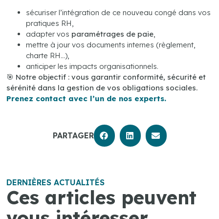
sécuriser l’intégration de ce nouveau congé dans vos
pratiques RH,
adapter vos
paramétrages de paie
,
mettre à jour vos documents internes (règlement,
charte RH…),
anticiper les impacts organisationnels.
🎯
Notre objectif : vous garantir conformité, sécurité et
sérénité dans la gestion de vos obligations sociales.
Prenez contact avec l’un de nos experts.
PARTAGER
DERNIÈRES ACTUALITÉS
Ces articles peuvent
vous intéresser.