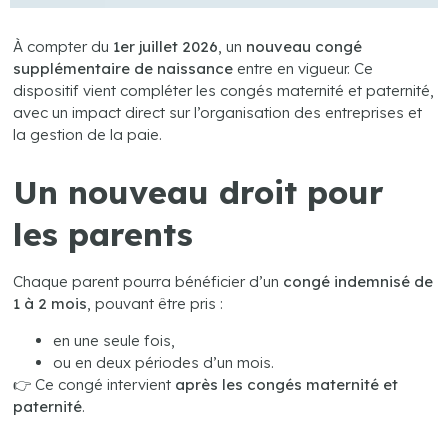
À compter du
1er juillet 2026
, un
nouveau congé
supplémentaire de naissance
entre en vigueur. Ce
dispositif vient compléter les congés maternité et paternité,
avec un impact direct sur l’organisation des entreprises et
la gestion de la paie.
Un nouveau droit pour
les parents
Chaque parent pourra bénéficier d’un
congé indemnisé de
1 à 2 mois
, pouvant être pris :
en une seule fois,
ou en deux périodes d’un mois.
👉 Ce congé intervient
après les congés maternité et
paternité
.