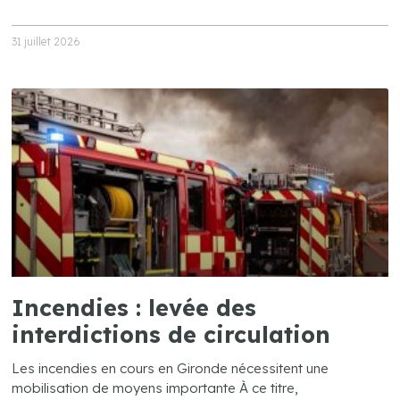
31 juillet 2026
Incendies : levée des
interdictions de circulation
Les incendies en cours en Gironde nécessitent une
mobilisation de moyens importante À ce titre,