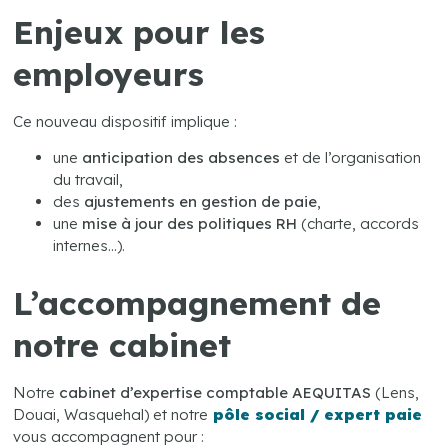
Enjeux pour les
employeurs
Ce nouveau dispositif implique :
une
anticipation des absences
et de l’organisation
du travail,
des
ajustements en gestion de paie
,
une
mise à jour des politiques RH
(charte, accords
internes…).
L’accompagnement de
notre cabinet
Notre
cabinet d’expertise comptable AEQUITAS
(Lens,
Douai, Wasquehal) et notre
pôle social / expert paie
vous accompagnent pour :