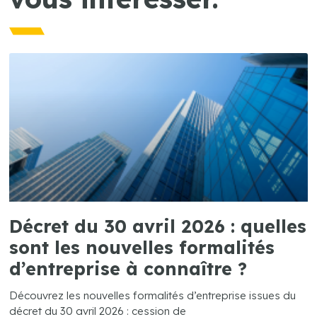
Décret du 30 avril 2026 : quelles
sont les nouvelles formalités
d’entreprise à connaître ?
Découvrez les nouvelles formalités d’entreprise issues du
décret du 30 avril 2026 : cession de