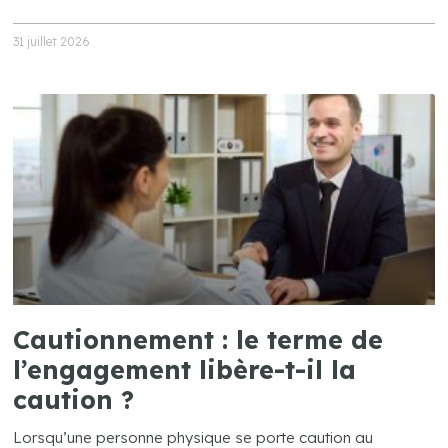
31 juillet 2026
Cautionnement : le terme de
l’engagement libère-t-il la
caution ?
Lorsqu’une personne physique se porte caution au