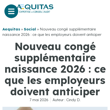
Aequitas
»
Social
»
Nouveau congé supplémentaire
naissance 2026 : ce que les employeurs doivent anticiper
Nouveau congé
supplémentaire
naissance 2026 : ce
que les employeurs
doivent anticiper
7 mai 2026
Auteur :
Cindy D.