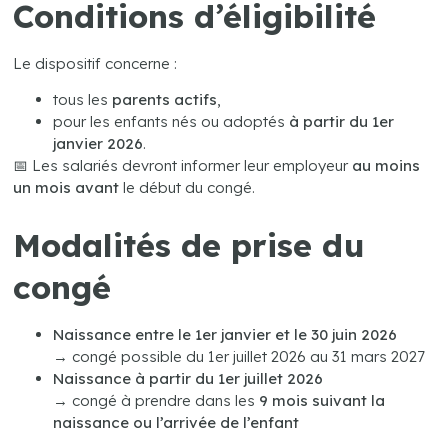
Conditions d’éligibilité
Le dispositif concerne :
tous les
parents actifs
,
pour les enfants nés ou adoptés
à partir du 1er
janvier 2026
.
📅 Les salariés devront informer leur employeur
au moins
un mois avant
le début du congé.
Modalités de prise du
congé
Naissance entre le 1er janvier et le 30 juin 2026
→ congé possible du 1er juillet 2026 au 31 mars 2027
Naissance à partir du 1er juillet 2026
→ congé à prendre dans les
9 mois suivant la
naissance ou l’arrivée de l’enfant