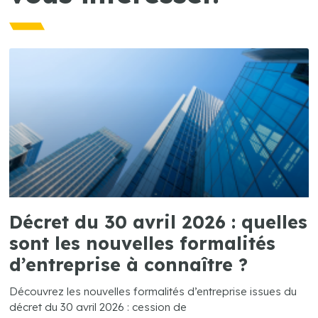
Décret du 30 avril 2026 : quelles
sont les nouvelles formalités
d’entreprise à connaître ?
Découvrez les nouvelles formalités d’entreprise issues du
décret du 30 avril 2026 : cession de