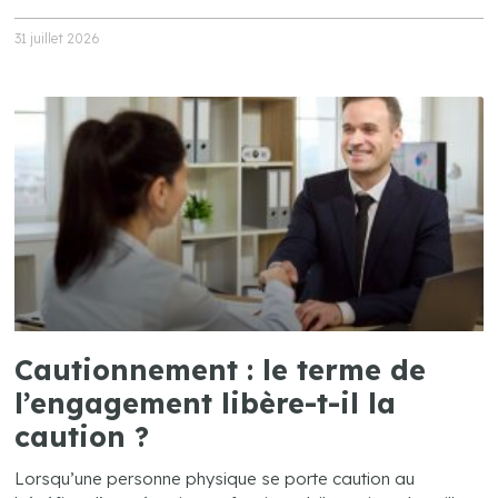
31 juillet 2026
Cautionnement : le terme de
l’engagement libère-t-il la
caution ?
Lorsqu’une personne physique se porte caution au