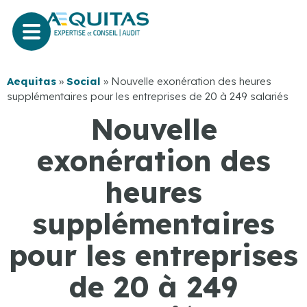
Aequitas
»
Social
»
Nouvelle exonération des heures
supplémentaires pour les entreprises de 20 à 249 salariés
Nouvelle
exonération des
heures
supplémentaires
pour les entreprises
de 20 à 249