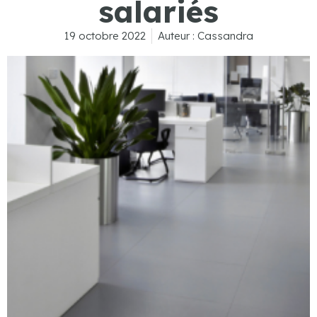
salariés
19 octobre 2022
Auteur :
Cassandra