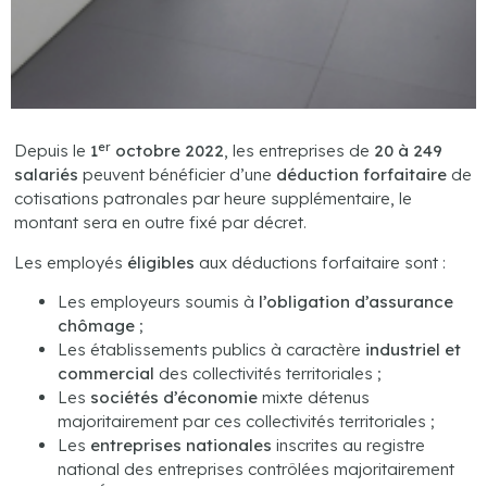
er
Depuis le
1
octobre 2022
, les entreprises de
20 à 249
salariés
peuvent bénéficier d’une
déduction forfaitaire
de
cotisations patronales par heure supplémentaire, le
montant sera en outre fixé par décret.
Les employés
éligibles
aux déductions forfaitaire sont :
Les employeurs soumis à
l’obligation d’assurance
chômage
;
Les établissements publics à caractère
industriel et
commercial
des collectivités territoriales ;
Les
sociétés d’économie
mixte détenus
majoritairement par ces collectivités territoriales ;
Les
entreprises nationales
inscrites au registre
national des entreprises contrôlées majoritairement