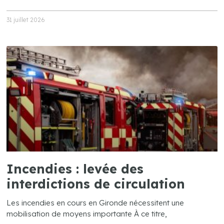
31 juillet 2026
Incendies : levée des
interdictions de circulation
Les incendies en cours en Gironde nécessitent une
mobilisation de moyens importante À ce titre,