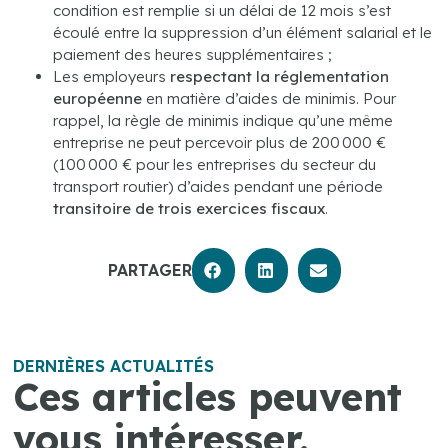
condition est remplie si un délai de 12 mois s’est
écoulé entre la suppression d’un élément salarial et le
paiement des heures supplémentaires ;
Les employeurs
respectant la réglementation
européenne
en matière d’aides de minimis. Pour
rappel, la règle de minimis indique qu’une même
entreprise ne peut percevoir plus de 200 000 €
(100 000 € pour les entreprises du secteur du
transport routier) d’aides pendant une période
transitoire de trois exercices fiscaux
.
PARTAGER
DERNIÈRES ACTUALITÉS
Ces articles peuvent
vous intéresser.