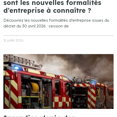
sont les nouvelles formalités
d’entreprise à connaître ?
Découvrez les nouvelles formalités d’entreprise issues du
décret du 30 avril 2026 : cession de
31 juillet 2026