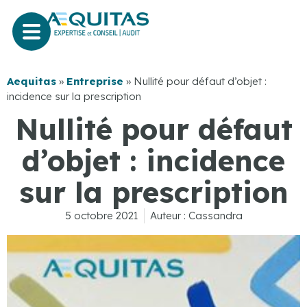
Aequitas
»
Entreprise
»
Nullité pour défaut d’objet :
incidence sur la prescription
Nullité pour défaut
d’objet : incidence
sur la prescription
5 octobre 2021
Auteur :
Cassandra