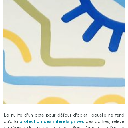
La nullité d’un acte pour défaut d’objet, laquelle ne tend
qu’à la
protection des intérêts privés
des parties, relève
du régime des nullités relatives. Sous l’empire de l’article