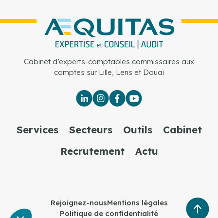
Cabinet d’experts-comptables commissaires aux
comptes sur Lille, Lens et Douai
Services
Secteurs
Outils
Cabinet
Recrutement
Actu
Rejoignez-nous
Mentions légales
Politique de confidentialité