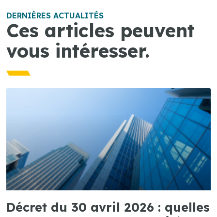
DERNIÈRES ACTUALITÉS
Ces articles peuvent
vous intéresser.
Décret du 30 avril 2026 : quelles