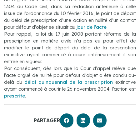
1304 du Code civil, dans sa rédaction antérieure à celle
issue de l’ordonnance du 10 février 2016, le point de départ
du délai de prescription d’une action en nullité d’un contrat
pour défaut d’objet se situait au
jour de l’acte
.
Pour rappel, la loi du 17 juin 2008 portant réforme de la
prescription en matière civile n’a pas eu pour effet de
modifier le point de départ du délai de la prescription
extinctive ayant commencé à courir antérieurement à son
entrée en vigueur.
Par conséquent, dès lors que la Cour d’appel relève que
l’acte argué de nullité pour défaut d’objet a été conclu au-
delà du
délai quinquennal de la prescription
extinctive
ayant commencé à courir le 26 novembre 2004, l’action est
prescrite
.
PARTAGER