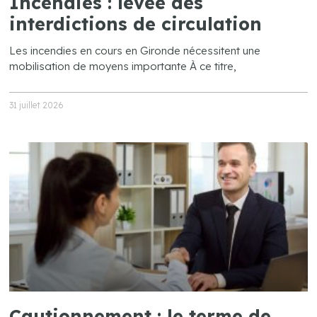
Incendies : levée des
interdictions de circulation
Les incendies en cours en Gironde nécessitent une
mobilisation de moyens importante À ce titre,
31 juillet 2026
Cautionnement : le terme de