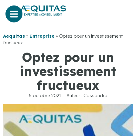
Aequitas
»
Entreprise
»
Optez pour un investissement
fructueux
Optez pour un
investissement
fructueux
5 octobre 2021
Auteur :
Cassandra