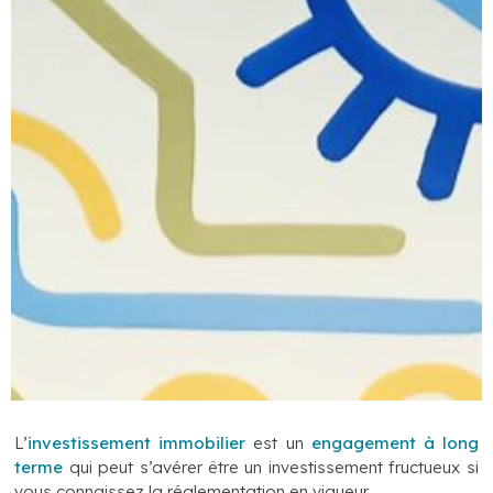
L’
investissement immobilier
est un
engagement à long
terme
qui peut s’avérer être un investissement fructueux si
vous connaissez la réglementation en vigueur.