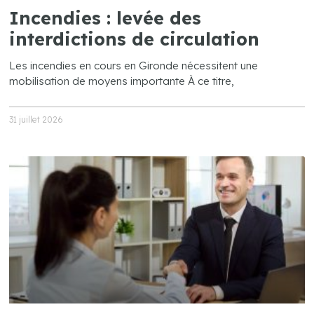
Incendies : levée des
interdictions de circulation
Les incendies en cours en Gironde nécessitent une
mobilisation de moyens importante À ce titre,
31 juillet 2026