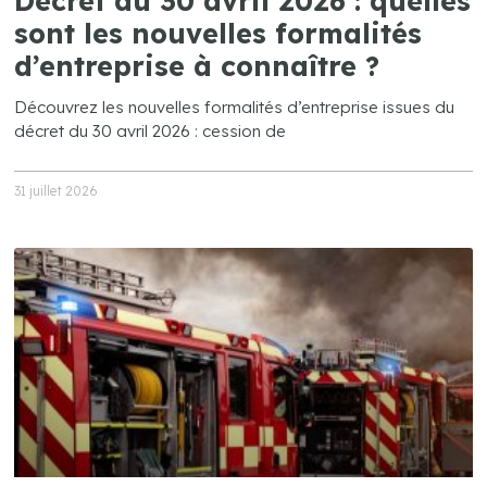
Décret du 30 avril 2026 : quelles
sont les nouvelles formalités
d’entreprise à connaître ?
Découvrez les nouvelles formalités d’entreprise issues du
décret du 30 avril 2026 : cession de
31 juillet 2026