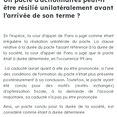
être résilié unilatéralement avant
l’arrivée de son terme ?
En l’espèce, la cour d’appel de Paris a jugé comme étant
irrégulière la résiliation unilatérale du pacte. La clause
relative à la durée du pacte faisant référence à la durée de
la société, la cour d’appel de Paris a jugé que le pacte
était à durée déterminée, en l’occurrence 99 ans.
La caducité aurait quant à elle pu être prononcée, si l’une
des conditions de formation du pacte n’était plus présente
postérieurement à sa conclusion. Toutefois, le pacte ayant
été conclu pour des motifs (restés inchangés)
d’optimisation fiscale, à la demande de l’associé
majoritaire, sa caducité n’a pas pu être prononcée.
Ainsi, un pacte conclu pour la durée de la société, est
considéré comme étant à durée déterminée.