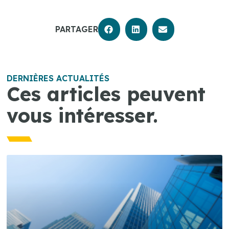
PARTAGER
DERNIÈRES ACTUALITÉS
Ces articles peuvent
vous intéresser.