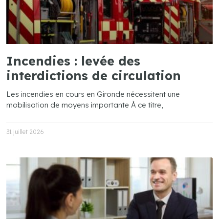
Incendies : levée des
interdictions de circulation
Les incendies en cours en Gironde nécessitent une
mobilisation de moyens importante À ce titre,
31 juillet 2026