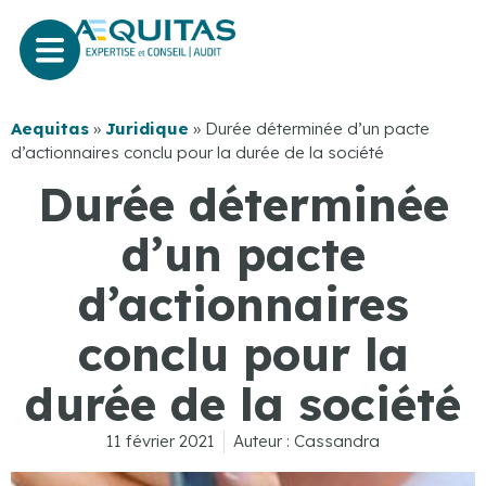
Aequitas
»
Juridique
»
Durée déterminée d’un pacte
d’actionnaires conclu pour la durée de la société
Durée déterminée
d’un pacte
d’actionnaires
conclu pour la
durée de la société
11 février 2021
Auteur :
Cassandra