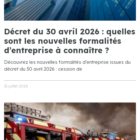
Décret du 30 avril 2026 : quelles
sont les nouvelles formalités
d’entreprise à connaître ?
Découvrez les nouvelles formalités d’entreprise issues du
décret du 30 avril 2026 : cession de
31 juillet 2026