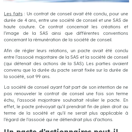
Les faits
: Un contrat de conseil avait été conclu, pour une
durée de 4 ans, entre une société de conseil et une SAS de
haute couture. Ce contrat concernait les créations et
l’image de la SAS ainsi que différentes conventions
concernant la rémunération de la société de conseil.
Afin de régler leurs relations, un pacte avait été conclu
entre l’associé majoritaire de la SAS et la société de conseil
(qui détenait des actions de la SAS). Les parties avaient
convenu que la durée du pacte serait fixée sur la durée de
la société, soit 99 ans.
La société de conseil ayant fait part de son intention de ne
pas renouveler le contrat de conseil une fois son terme
échu, l’associé majoritaire souhaitait résilier le pacte. En
effet, le pacte prévoyait qu’il prendrait fin de plein droit au
terme de la société et qu’il ne serait plus applicable à
l’égard de l’associé qui ne détiendrait plus d’actions.
Un pacte d’actionnaires peut-il