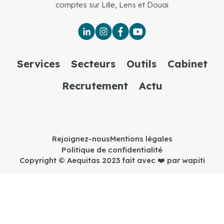
comptes sur Lille, Lens et Douai
Services
Secteurs
Outils
Cabinet
Recrutement
Actu
Rejoignez-nous
Mentions légales
Politique de confidentialité
Copyright © Aequitas 2023 fait avec ❤️ par wapiti