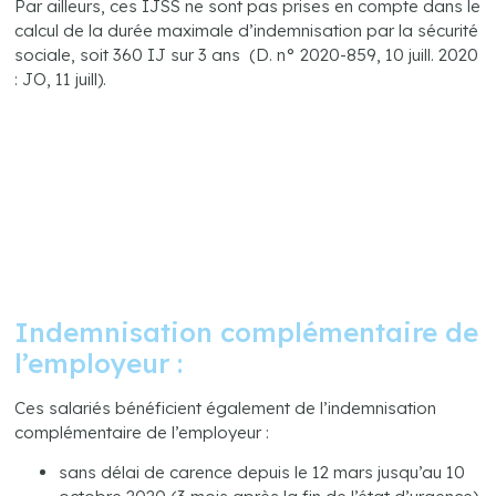
Par ailleurs, ces IJSS ne sont pas prises en compte dans le
calcul de la durée maximale d’indemnisation par la sécurité
sociale, soit 360 IJ sur 3 ans (D. n° 2020-859, 10 juill. 2020
: JO, 11 juill).
Indemnisation complémentaire de
l’employeur :
Ces salariés bénéficient également de l’indemnisation
complémentaire de l’employeur :
sans délai de carence depuis le 12 mars jusqu’au 10