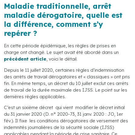
Maladie traditionnelle, arrêt
maladie dérogatoire, quelle est
la différence, comment s’y
repérer ?
En cette période épidémique, les règles de prises en
charge ont changé. Le sujet avait été abordé dans un
précédent article
, voici le détail.
Depuis le 11 juillet 2020, certaines règles d’indemnisation
des arrêts de travail dérogatoires et « classiques » ont pris
fin. En même temps, un décret du 10 juillet exclut ces arrêts
de travail de la durée maximale des IJSS. Le point sur les
dernières règles applicables.
C’est un sixième décret qui vient modifier le décret initial
du 31 janvier 2020 (D. n° 2020-73, 31 janv. 2020 : JO, 1er
fév.). Il fixe les conditions dérogatoires de versement des
indemnités journalières de la sécurité sociale (IJSS)
applicables pendant la période de crise sanitaire. Ce