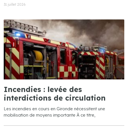
31 juillet 2026
Incendies : levée des
interdictions de circulation
Les incendies en cours en Gironde nécessitent une
mobilisation de moyens importante À ce titre,