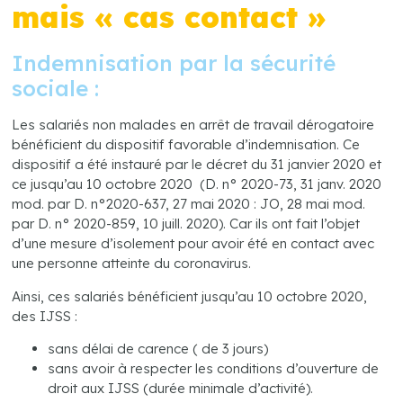
mais « cas contact »
Indemnisation par la sécurité
sociale :
Les salariés non malades en arrêt de travail dérogatoire
bénéficient du dispositif favorable d’indemnisation. Ce
dispositif a été instauré par le décret du 31 janvier 2020 et
ce jusqu’au 10 octobre 2020 (D. n° 2020-73, 31 janv. 2020
mod. par D. n°2020-637, 27 mai 2020 : JO, 28 mai mod.
par D. n° 2020-859, 10 juill. 2020). Car ils ont fait l’objet
d’une mesure d’isolement pour avoir été en contact avec
une personne atteinte du coronavirus.
Ainsi, ces salariés bénéficient jusqu’au 10 octobre 2020,
des IJSS :
sans délai de carence ( de 3 jours)
sans avoir à respecter les conditions d’ouverture de
droit aux IJSS (durée minimale d’activité).