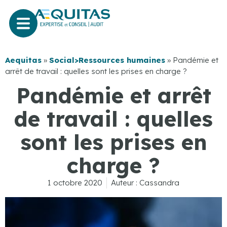
Aequitas
»
Social>Ressources humaines
»
Pandémie et
arrêt de travail : quelles sont les prises en charge ?
Pandémie et arrêt
de travail : quelles
sont les prises en
charge ?
1 octobre 2020
Auteur :
Cassandra