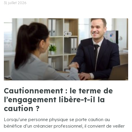
31 juillet 2026
Cautionnement : le terme de
l’engagement libère-t-il la
caution ?
Lorsqu’une personne physique se porte caution au
bénéfice d’un créancier professionnel, il convient de veiller