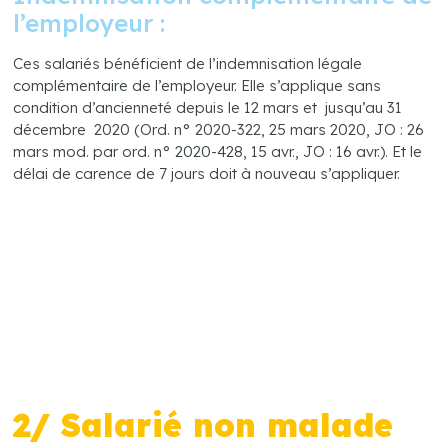
l’employeur :
Ces salariés bénéficient de l’indemnisation légale
complémentaire de l’employeur. Elle s’applique sans
condition d’ancienneté depuis le 12 mars et jusqu’au 31
décembre 2020 (Ord. n° 2020-322, 25 mars 2020, JO : 26
mars mod. par ord. n° 2020-428, 15 avr., JO : 16 avr.). Et le
délai de carence de 7 jours doit à nouveau s’appliquer.
2/ Salarié non malade