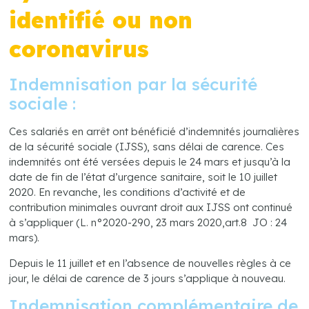
identifié ou non
coronavirus
Indemnisation par la sécurité
sociale :
Ces salariés en arrêt ont bénéficié d’indemnités journalières
de la sécurité sociale (IJSS), sans délai de carence. Ces
indemnités ont été versées depuis le 24 mars et jusqu’à la
date de fin de l’état d’urgence sanitaire, soit le 10 juillet
2020. En revanche, les conditions d’activité et de
contribution minimales ouvrant droit aux IJSS ont continué
à s’appliquer (L. n°2020-290, 23 mars 2020,art.8 JO : 24
mars).
Depuis le 11 juillet et en l’absence de nouvelles règles à ce
jour, le délai de carence de 3 jours s’applique à nouveau.
Indemnisation complémentaire de