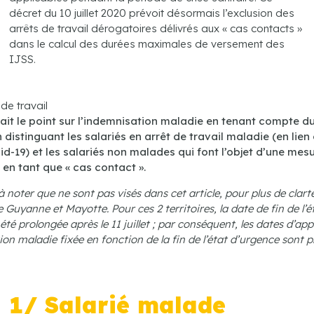
décret du 10 juillet 2020 prévoit désormais l’exclusion des
arrêts de travail dérogatoires délivrés aux « cas contacts »
dans le calcul des durées maximales de versement des
IJSS.
 fait le point sur l’indemnisation maladie en tenant compte d
 distinguant les salariés en arrêt de travail maladie (en lien
id-19) et les salariés non malades qui font l’objet d’une mes
 en tant que « cas contact ».
 noter que ne sont pas visés dans cet article, pour plus de clarté
e Guyanne et Mayotte. Pour ces 2 territoires, la date de fin de l’é
été prolongée après le 11 juillet ; par conséquent, les dates d’app
ion maladie fixée en fonction de la fin de l’état d’urgence sont 
1/ Salarié malade