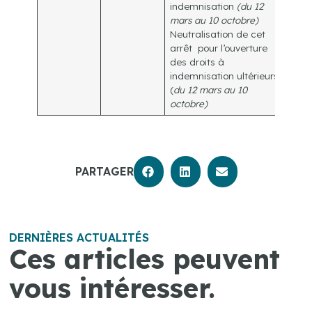
indemnisation
(du 12
mars au 10 octobre)
Neutralisation de cet
arrêt pour l’ouverture
des droits à
indemnisation ultérieurs
(
du 12 mars au 10
octobre)
PARTAGER
DERNIÈRES ACTUALITÉS
Ces articles peuvent
vous intéresser.