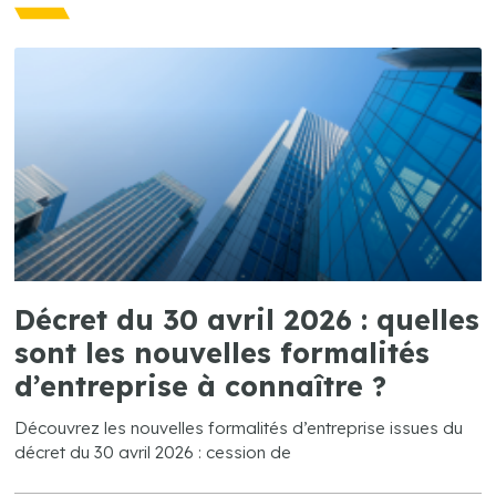
Décret du 30 avril 2026 : quelles
sont les nouvelles formalités
d’entreprise à connaître ?
Découvrez les nouvelles formalités d’entreprise issues du
décret du 30 avril 2026 : cession de