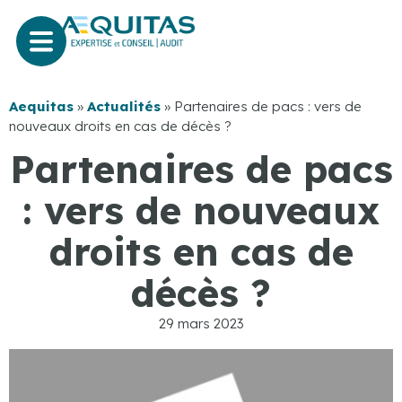
Aequitas
»
Actualités
»
Partenaires de pacs : vers de
nouveaux droits en cas de décès ?
Partenaires de pacs
: vers de nouveaux
droits en cas de
décès ?
29 mars 2023