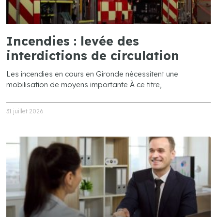
Incendies : levée des
interdictions de circulation
Les incendies en cours en Gironde nécessitent une
mobilisation de moyens importante À ce titre,
31 juillet 2026