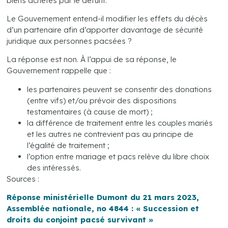
biens achetés par le défunt.
Le Gouvernement entend-il modifier les effets du décès
d’un partenaire afin d’apporter davantage de sécurité
juridique aux personnes pacsées ?
La réponse est non. À l’appui de sa réponse, le
Gouvernement rappelle que :
les partenaires peuvent se consentir des donations
(entre vifs) et/ou prévoir des dispositions
testamentaires (à cause de mort) ;
la différence de traitement entre les couples mariés
et les autres ne contrevient pas au principe de
l’égalité de traitement ;
l’option entre mariage et pacs relève du libre choix
des intéressés.
Sources :
Réponse ministérielle Dumont du 21 mars 2023,
Assemblée nationale, no 4844 : « Succession et
droits du conjoint pacsé survivant »