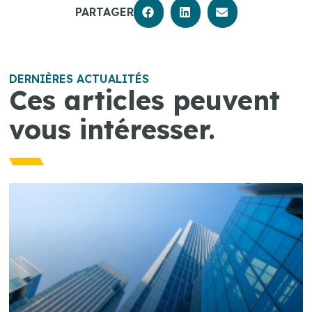
PARTAGER
DERNIÈRES ACTUALITÉS
Ces articles peuvent
vous intéresser.