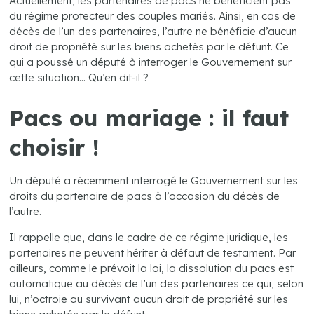
Actuellement, les partenaires de pacs ne bénéficient pas
du régime protecteur des couples mariés. Ainsi, en cas de
décès de l’un des partenaires, l’autre ne bénéficie d’aucun
droit de propriété sur les biens achetés par le défunt. Ce
qui a poussé un député à interroger le Gouvernement sur
cette situation… Qu’en dit-il ?
Pacs ou mariage : il faut
choisir !
Un député a récemment interrogé le Gouvernement sur les
droits du partenaire de pacs à l’occasion du décès de
l’autre.
Il rappelle que, dans le cadre de ce régime juridique, les
partenaires ne peuvent hériter à défaut de testament. Par
ailleurs, comme le prévoit la loi, la dissolution du pacs est
automatique au décès de l’un des partenaires ce qui, selon
lui, n’octroie au survivant aucun droit de propriété sur les