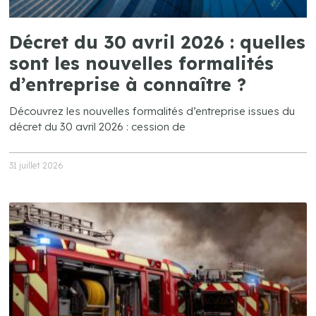
Décret du 30 avril 2026 : quelles
sont les nouvelles formalités
d’entreprise à connaître ?
Découvrez les nouvelles formalités d’entreprise issues du
décret du 30 avril 2026 : cession de
31 juillet 2026