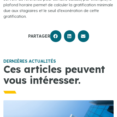
plafond horaire permet de calculer la gratification minimale
due aux stagiaires et le seuil d’exonération de cette
gratification.
PARTAGER
DERNIÈRES ACTUALITÉS
Ces articles peuvent
vous intéresser.