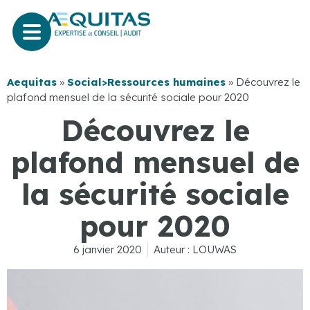
Aequitas
»
Social>Ressources humaines
»
Découvrez le
plafond mensuel de la sécurité sociale pour 2020
Découvrez le
plafond mensuel de
la sécurité sociale
pour 2020
6 janvier 2020
Auteur :
LOUWAS