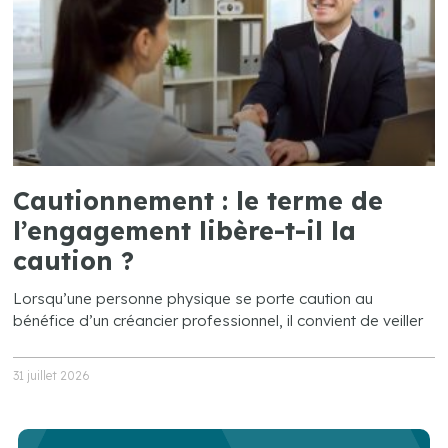
Cautionnement : le terme de
l’engagement libère-t-il la
caution ?
Lorsqu’une personne physique se porte caution au
bénéfice d’un créancier professionnel, il convient de veiller
31 juillet 2026