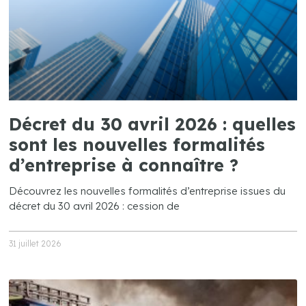
Décret du 30 avril 2026 : quelles
sont les nouvelles formalités
d’entreprise à connaître ?
Découvrez les nouvelles formalités d’entreprise issues du
décret du 30 avril 2026 : cession de
31 juillet 2026