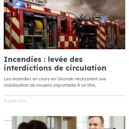
Incendies : levée des
interdictions de circulation
Les incendies en cours en Gironde nécessitent une
mobilisation de moyens importante À ce titre,
31 juillet 2026