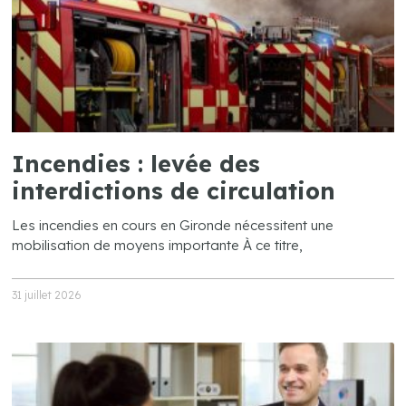
Incendies : levée des
interdictions de circulation
Les incendies en cours en Gironde nécessitent une
mobilisation de moyens importante À ce titre,
31 juillet 2026