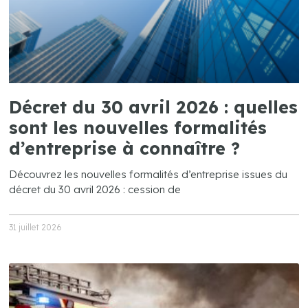
Décret du 30 avril 2026 : quelles
sont les nouvelles formalités
d’entreprise à connaître ?
Découvrez les nouvelles formalités d’entreprise issues du
décret du 30 avril 2026 : cession de
31 juillet 2026