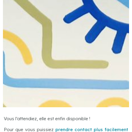
Vous l’attendiez, elle est enfin disponible !
Pour que vous puissiez
prendre contact plus facilement