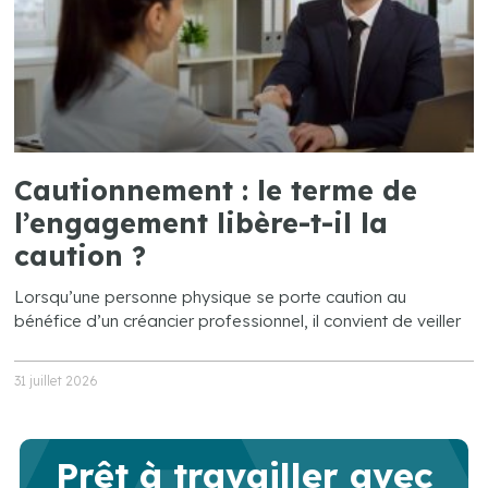
Cautionnement : le terme de
l’engagement libère-t-il la
caution ?
Lorsqu’une personne physique se porte caution au
bénéfice d’un créancier professionnel, il convient de veiller
31 juillet 2026
Prêt à travailler avec