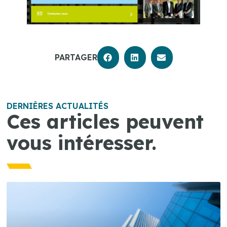
PARTAGER
DERNIÈRES ACTUALITÉS
Ces articles peuvent
vous intéresser.