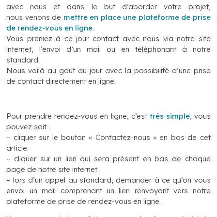
avec nous et dans le but d’aborder votre projet,
nous venons de
mettre en place une plateforme de prise
de rendez-vous en ligne
.
Vous preniez à ce jour contact avec nous via notre site
internet, l’envoi d’un mail ou en téléphonant à notre
standard.
Nous voilà au goût du jour avec la possibilité d’une prise
de contact directement en ligne.
Pour prendre rendez-vous en ligne, c’est
très simple
, vous
pouvez soit :
– cliquer sur le bouton « Contactez-nous » en bas de cet
article.
– cliquer sur un lien qui sera présent en bas de chaque
page de notre site internet.
– lors d’un appel au standard, demander à ce qu’on vous
envoi un mail comprenant un lien renvoyant vers notre
plateforme de prise de rendez-vous en ligne.