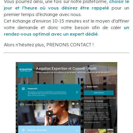
Vous pourrez ainsi, une fois sur notre plateforme,
choisir le
jour et l’heure où vous désirez être rappelé
pour un
premier temps d’échange avec nous.
Cet échange d’environ 10-15 minutes est le moyen d’affiner
votre demande et donc votre besoin afin de caler
un
rendez-vous optimal avec un expert dédié
.
Alors n’hésitez plus, PRENONS CONTACT !