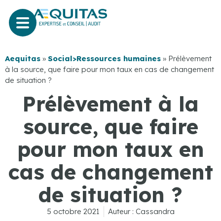
Aequitas
»
Social>Ressources humaines
»
Prélèvement
à la source, que faire pour mon taux en cas de changement
de situation ?
Prélèvement à la
source, que faire
pour mon taux en
cas de changement
de situation ?
5 octobre 2021
Auteur :
Cassandra