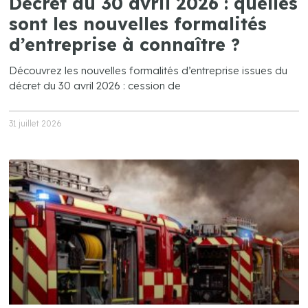
Décret du 30 avril 2026 : quelles
sont les nouvelles formalités
d’entreprise à connaître ?
Découvrez les nouvelles formalités d’entreprise issues du
décret du 30 avril 2026 : cession de
31 juillet 2026