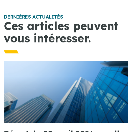
DERNIÈRES ACTUALITÉS
Ces articles peuvent
vous intéresser.