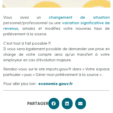
Vous avez un
changement de situation
personnel/professionnel ou une
variation significative de
revenus
, simulez et modifiez votre nouveau taux de
prélèvement à la source.
C’est tout à fait possible !!!
Il vous sera également possible de demander une prise en
charge de votre compte ainsi qu’un transfert à votre
employeur en cas d’évolution majeure.
Rendez-vous sur le site impots.gouv.fr dans « Votre espace
particulier » puis « Gérer mon prélèvement à la source » :
Pour aller plus loin :
economie.gouv.fr
PARTAGER