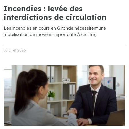
Incendies : levée des
interdictions de circulation
Les incendies en cours en Gironde nécessitent une
mobilisation de moyens importante À ce titre,
31 juillet 2026