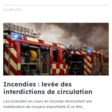
31 juillet 2026
Incendies : levée des
interdictions de circulation
Les incendies en cours en Gironde nécessitent une
mobilisation de moyens importante À ce titre,