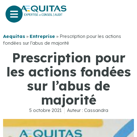
Aequitas
»
Entreprise
»
Prescription pour les actions
fondées sur l’abus de majorité
Prescription pour
les actions fondées
sur l’abus de
majorité
5 octobre 2021
Auteur :
Cassandra