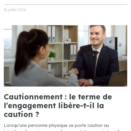
31 juillet 2026
Cautionnement : le terme de
l’engagement libère-t-il la
caution ?
Lorsqu’une personne physique se porte caution au