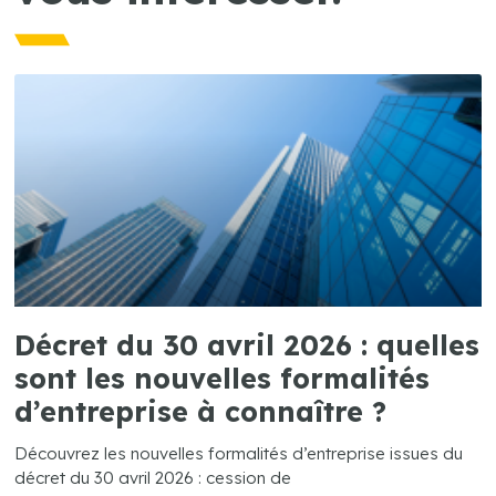
Décret du 30 avril 2026 : quelles
sont les nouvelles formalités
d’entreprise à connaître ?
Découvrez les nouvelles formalités d’entreprise issues du
décret du 30 avril 2026 : cession de