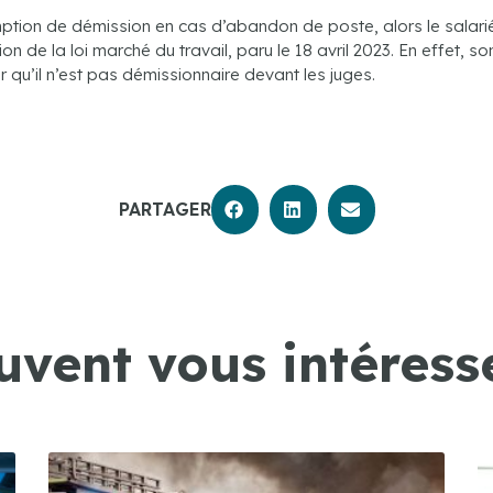
ption de démission en cas d’abandon de poste, alors le salarié
on de la loi marché du travail, paru le 18 avril 2023. En effet, 
ver qu’il n’est pas démissionnaire devant les juges.
PARTAGER
uvent vous intéresse