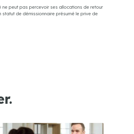
 ne peut pas percevoir ses allocations de retour
son statut de démissionnaire présumé le prive de
r.