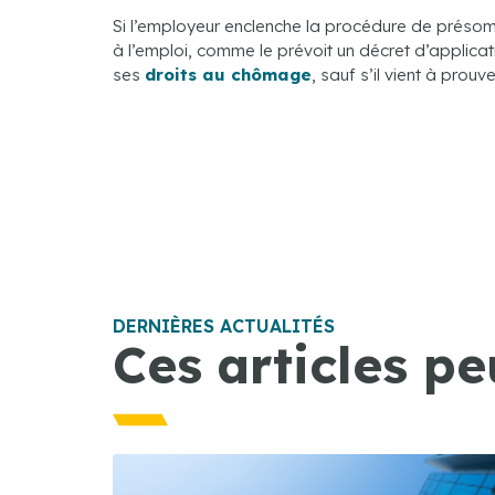
Si l’employeur enclenche la procédure de présom
à l’emploi, comme le prévoit un décret d’applicati
ses
droits au chômage
, sauf s’il vient à prou
DERNIÈRES ACTUALITÉS
Ces articles pe