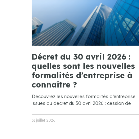
Décret du 30 avril 2026 :
quelles sont les nouvelles
formalités d’entreprise à
connaître ?
Découvrez les nouvelles formalités d’entreprise
issues du décret du 30 avril 2026 : cession de
31 juillet 2026