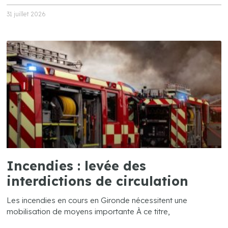
31 juillet 2026
Incendies : levée des
interdictions de circulation
Les incendies en cours en Gironde nécessitent une
mobilisation de moyens importante À ce titre,