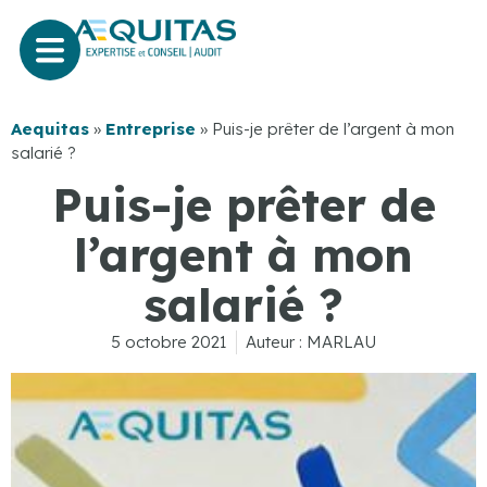
Aequitas
»
Entreprise
»
Puis-je prêter de l’argent à mon
salarié ?
Puis-je prêter de
l’argent à mon
salarié ?
5 octobre 2021
Auteur :
MARLAU