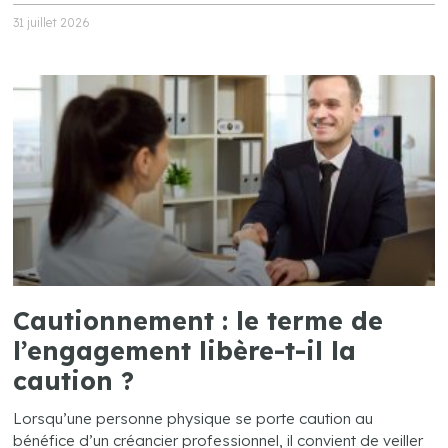
31 juillet 2026
Cautionnement : le terme de
l’engagement libère-t-il la
caution ?
Lorsqu’une personne physique se porte caution au
bénéfice d’un créancier professionnel, il convient de veiller