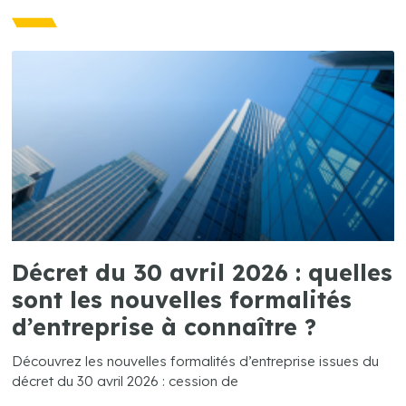
Décret du 30 avril 2026 : quelles
sont les nouvelles formalités
d’entreprise à connaître ?
Découvrez les nouvelles formalités d’entreprise issues du
décret du 30 avril 2026 : cession de