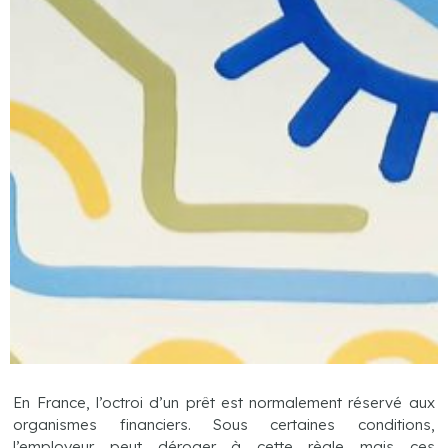
En France, l’octroi d’un prêt est normalement réservé aux
organismes financiers. Sous certaines conditions,
l’employeur peut déroger à cette règle mais ces