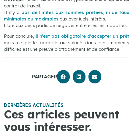
contrat de travail.
Il n’y a
pas de limites aux sommes prêtées
,
ni de taux
minimales ou maximales
aux éventuels intérêts.
Libre aux deux partis de négocier entre elles les modalités.
Pour conclure,
il n’est pas obligatoire d’accepter un prêt
mais ce geste apporté au salarié dans des moments
difficiles est une preuve d’attachement et de confiance.
PARTAGER
DERNIÈRES ACTUALITÉS
Ces articles peuvent
vous intéresser.