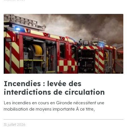
Incendies : levée des
interdictions de circulation
Les incendies en cours en Gironde nécessitent une
mobilisation de moyens importante À ce titre,
31 juillet 2026