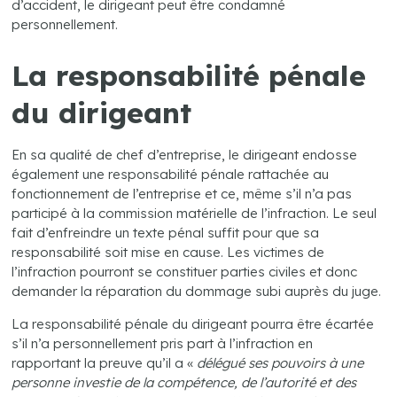
d’accident, le dirigeant peut être condamné
personnellement.
La responsabilité pénale
du dirigeant
En sa qualité de chef d’entreprise, le dirigeant endosse
également une responsabilité pénale rattachée au
fonctionnement de l’entreprise et ce, même s’il n’a pas
participé à la commission matérielle de l’infraction. Le seul
fait d’enfreindre un texte pénal suffit pour que sa
responsabilité soit mise en cause. Les victimes de
l’infraction pourront se constituer parties civiles et donc
demander la réparation du dommage subi auprès du juge.
La responsabilité pénale du dirigeant pourra être écartée
s’il n’a personnellement pris part à l’infraction en
rapportant la preuve qu’il a «
délégué ses pouvoirs à une
personne investie de la compétence, de l’autorité et des