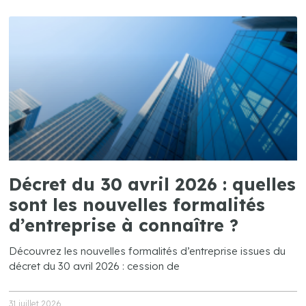
Décret du 30 avril 2026 : quelles
sont les nouvelles formalités
d’entreprise à connaître ?
Découvrez les nouvelles formalités d’entreprise issues du
décret du 30 avril 2026 : cession de
31 juillet 2026