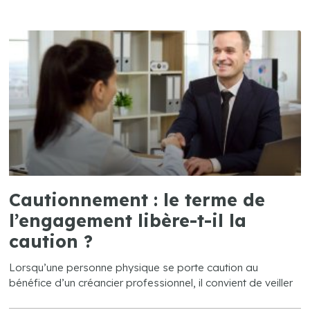
Cautionnement : le terme de
l’engagement libère-t-il la
caution ?
Lorsqu’une personne physique se porte caution au
bénéfice d’un créancier professionnel, il convient de veiller