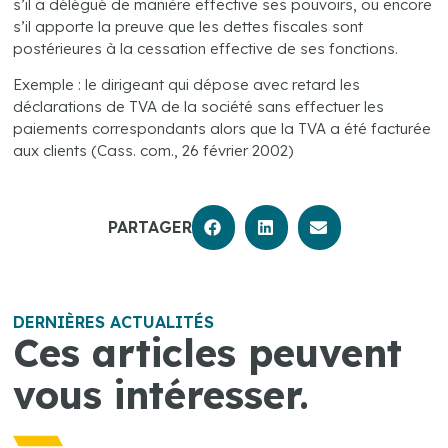
s’il a délégué de manière effective ses pouvoirs, ou encore
s’il apporte la preuve que les dettes fiscales sont
postérieures à la cessation effective de ses fonctions.
Exemple : le dirigeant qui dépose avec retard les
déclarations de TVA de la société sans effectuer les
paiements correspondants alors que la TVA a été facturée
aux clients (Cass. com., 26 février 2002)
PARTAGER
DERNIÈRES ACTUALITÉS
Ces articles peuvent
vous intéresser.