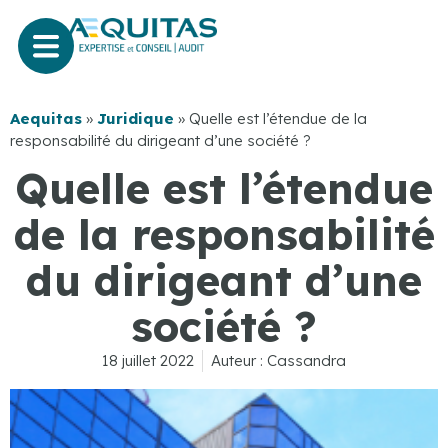
Aequitas
»
Juridique
»
Quelle est l’étendue de la
responsabilité du dirigeant d’une société ?
Quelle est l’étendue
de la responsabilité
du dirigeant d’une
société ?
18 juillet 2022
Auteur :
Cassandra