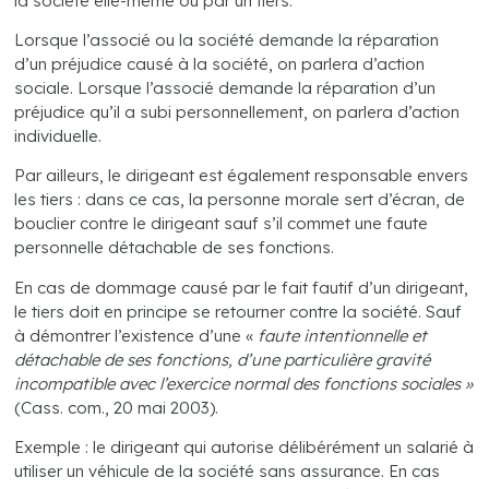
la société elle-même ou par un tiers.
Lorsque l’associé ou la société demande la réparation
d’un préjudice causé à la société, on parlera d’action
sociale. Lorsque l’associé demande la réparation d’un
préjudice qu’il a subi personnellement, on parlera d’action
individuelle.
Par ailleurs, le dirigeant est également responsable envers
les tiers : dans ce cas, la personne morale sert d’écran, de
bouclier contre le dirigeant sauf s’il commet une faute
personnelle détachable de ses fonctions.
En cas de dommage causé par le fait fautif d’un dirigeant,
le tiers doit en principe se retourner contre la société. Sauf
à démontrer l’existence d’une «
faute intentionnelle et
détachable de ses fonctions, d’une particulière gravité
incompatible avec l’exercice normal des fonctions sociales »
(Cass. com., 20 mai 2003).
Exemple : le dirigeant qui autorise délibérément un salarié à
utiliser un véhicule de la société sans assurance. En cas