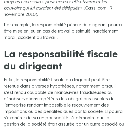
moyens nécessaires pour exercer effectivement les
pouvoirs qui lui auraient été délégués
» (Cass. com., 9
novembre 2010).
Par exemple, la responsabilité pénale du dirigeant pourra
être mise en jeu en cas de travail dissimulé, harcèlement
moral, accident du travail…
La responsabilité fiscale
du dirigeant
Enfin, la responsabilité fiscale du dirigeant peut être
retenue dans diverses hypothèses, notamment lorsqu’il
s’est rendu coupable de manœuvres frauduleuses ou
d’inobservations répétées des obligations fiscales de
l’entreprise rendant impossible le recouvrement des
impositions ou des pénalités dues par la société. Il pourra
s’exonérer de sa responsabilité s’il démontre que la
gestion de la société était assurée par un autre associé ou