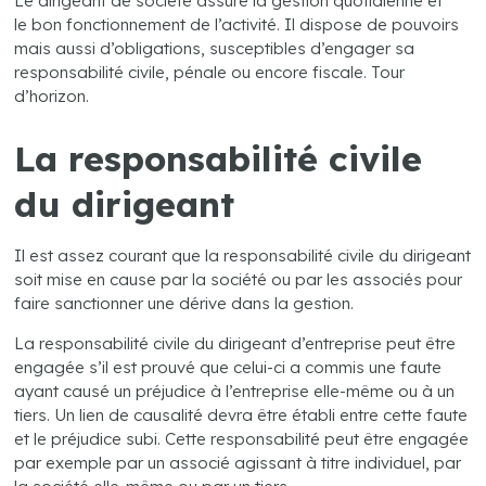
Le dirigeant de société assure la gestion quotidienne et
le bon fonctionnement de l’activité. Il dispose de pouvoirs
mais aussi d’obligations, susceptibles d’engager sa
responsabilité civile, pénale ou encore fiscale. Tour
d’horizon.
La responsabilité civile
du dirigeant
Il est assez courant que la responsabilité civile du dirigeant
soit mise en cause par la société ou par les associés pour
faire sanctionner une dérive dans la gestion.
La responsabilité civile du dirigeant d’entreprise peut être
engagée s’il est prouvé que celui-ci a commis une faute
ayant causé un préjudice à l’entreprise elle-même ou à un
tiers. Un lien de causalité devra être établi entre cette faute
et le préjudice subi. Cette responsabilité peut être engagée
par exemple par un associé agissant à titre individuel, par