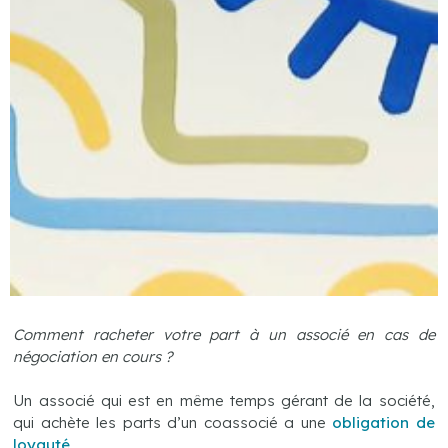
Comment racheter votre part à un associé en cas de
négociation en cours ?
Un associé qui est en même temps gérant de la société,
qui achète les parts d’un coassocié a une
obligation de
loyauté
.