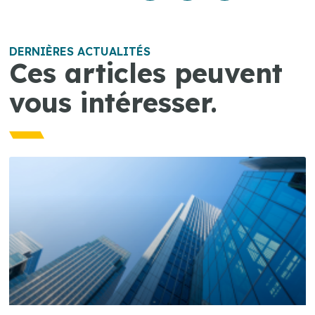
DERNIÈRES ACTUALITÉS
Ces articles peuvent
vous intéresser.