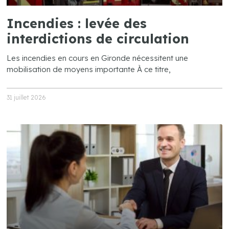
Incendies : levée des
interdictions de circulation
Les incendies en cours en Gironde nécessitent une
mobilisation de moyens importante À ce titre,
31 juillet 2026