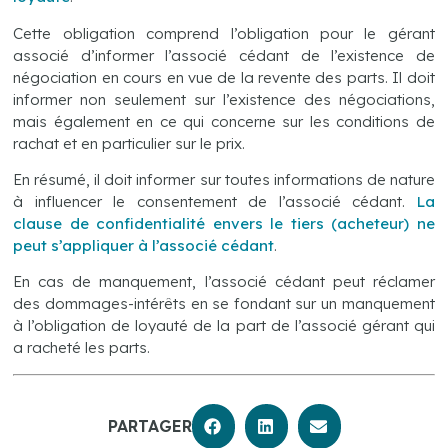
Cette obligation comprend l’obligation pour le gérant
associé d’informer l’associé cédant de l’existence de
négociation en cours en vue de la revente des parts. Il doit
informer non seulement sur l’existence des négociations,
mais également en ce qui concerne sur les conditions de
rachat et en particulier sur le prix.
En résumé, il doit informer sur toutes informations de nature
à influencer le consentement de l’associé cédant.
La
clause de confidentialité envers le tiers (acheteur) ne
peut s’appliquer à l’associé cédant
.
En cas de manquement, l’associé cédant peut réclamer
des dommages-intérêts en se fondant sur un manquement
à l’obligation de loyauté de la part de l’associé gérant qui
a racheté les parts.
PARTAGER