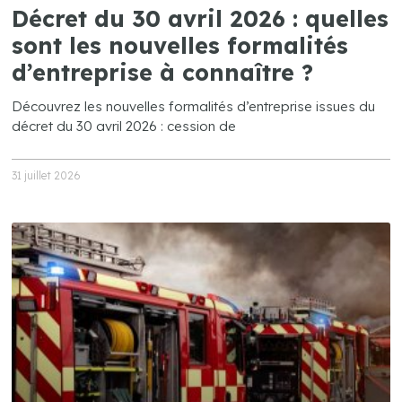
Décret du 30 avril 2026 : quelles
sont les nouvelles formalités
d’entreprise à connaître ?
Découvrez les nouvelles formalités d’entreprise issues du
décret du 30 avril 2026 : cession de
31 juillet 2026