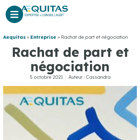
Aequitas
»
Entreprise
»
Rachat de part et négociation
Rachat de part et
négociation
5 octobre 2021
Auteur :
Cassandra