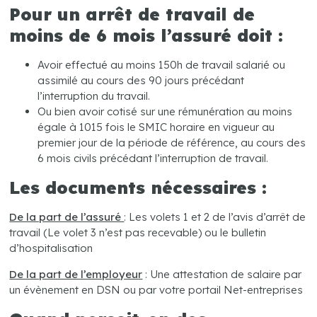
Pour un arrêt de travail de
moins de 6 mois l’assuré doit :
Avoir effectué au moins 150h de travail salarié ou
assimilé au cours des 90 jours précédant
l’interruption du travail.
Ou bien avoir cotisé sur une rémunération au moins
égale à 1015 fois le SMIC horaire en vigueur au
premier jour de la période de référence, au cours des
6 mois civils précédant l’interruption de travail.
Les documents nécessaires :
De la part de l’assuré
: Les volets 1 et 2 de l’avis d’arrêt de
travail (Le volet 3 n’est pas recevable) ou le bulletin
d’hospitalisation
De la part de l’employeur
: Une attestation de salaire par
un évènement en DSN ou par votre portail Net-entreprises