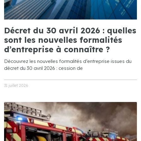
Décret du 30 avril 2026 : quelles
sont les nouvelles formalités
d’entreprise à connaître ?
Découvrez les nouvelles formalités d’entreprise issues du
décret du 30 avril 2026 : cession de
31 juillet 2026