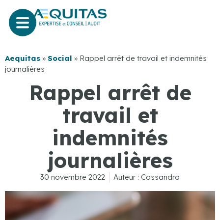
Aequitas
»
Social
»
Rappel arrêt de travail et indemnités
journalières
Rappel arrêt de
travail et
indemnités
journalières
30 novembre 2022
Auteur :
Cassandra