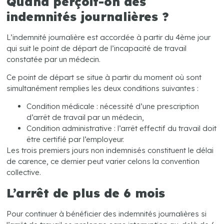
Quand perçoit-on des
indemnités journalières ?
L’indemnité journalière est accordée à partir du 4ème jour
qui suit le point de départ de l’incapacité de travail
constatée par un médecin.
Ce point de départ se situe à partir du moment où sont
simultanément remplies les deux conditions suivantes :
Condition médicale : nécessité d’une prescription
d’arrêt de travail par un médecin,
Condition administrative : l’arrêt effectif du travail doit
être certifié par l’employeur.
Les trois premiers jours non indemnisés constituent le délai
de carence, ce dernier peut varier celons la convention
collective.
L’arrêt de plus de 6 mois
Pour continuer à bénéficier des indemnités journalières si