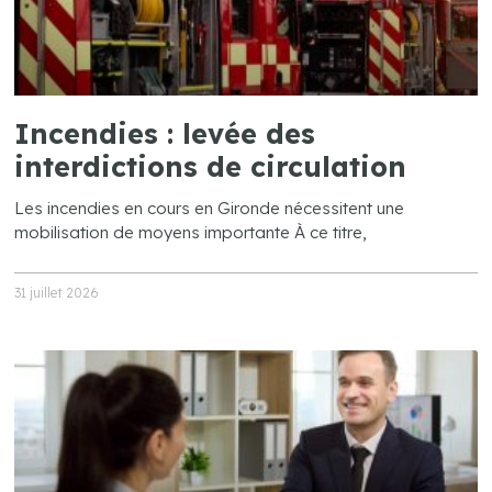
Incendies : levée des
interdictions de circulation
Les incendies en cours en Gironde nécessitent une
mobilisation de moyens importante À ce titre,
31 juillet 2026