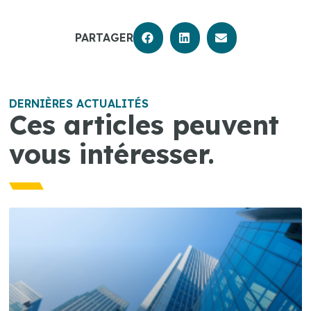
PARTAGER
DERNIÈRES ACTUALITÉS
Ces articles peuvent
vous intéresser.