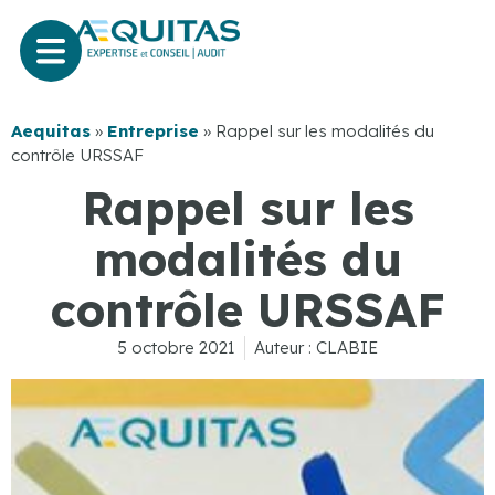
Aequitas
»
Entreprise
»
Rappel sur les modalités du
contrôle URSSAF
Rappel sur les
modalités du
contrôle URSSAF
5 octobre 2021
Auteur :
CLABIE