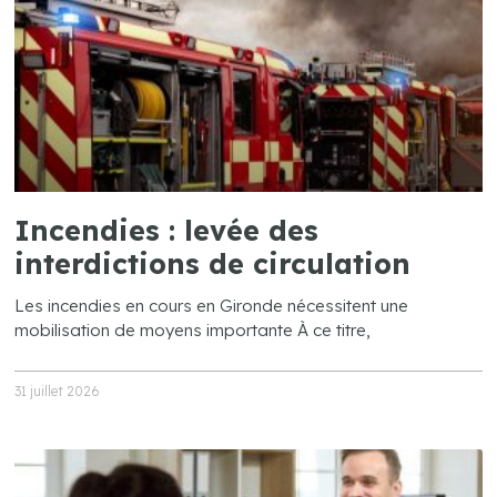
Incendies : levée des
interdictions de circulation
Les incendies en cours en Gironde nécessitent une
mobilisation de moyens importante À ce titre,
31 juillet 2026