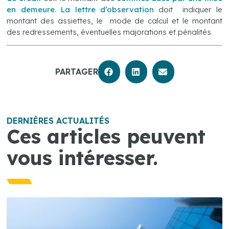
en demeure
.
La lettre d’observation
doit indiquer le
montant des assiettes, le mode de calcul et le montant
des redressements, éventuelles majorations et pénalités.
PARTAGER
DERNIÈRES ACTUALITÉS
Ces articles peuvent
vous intéresser.