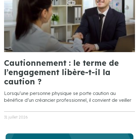
Cautionnement : le terme de
l’engagement libère-t-il la
caution ?
Lorsqu’une personne physique se porte caution au
bénéfice d’un créancier professionnel, il convient de veiller
31 juillet 2026