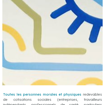
Toutes les personnes morales et physiques
redevables
de cotisations sociales (entreprises, travailleurs
indépendants, professionnels de santé, particuliers