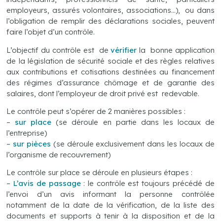
employeurs, assurés volontaires, associations…), ou dans
l’obligation de remplir des déclarations sociales, peuvent
faire l’objet d’un contrôle.
L’objectif du contrôle est de
vérifier
la bonne application
de la législation de sécurité sociale et des règles relatives
aux contributions et cotisations destinées au financement
des régimes d’assurance chômage et de garantie des
salaires, dont l’employeur de droit privé est redevable.
Le contrôle peut s’opérer de 2 manières possibles :
–
sur place
(se déroule en partie dans les locaux de
l’entreprise)
–
sur pièces
(se déroule exclusivement dans les locaux de
l’organisme de recouvrement)
Le contrôle sur place se déroule en plusieurs étapes :
–
L’avis de passage
: le contrôle est toujours précédé de
l’envoi d’un avis informant la personne contrôlée
notamment de la date de la vérification, de la liste des
documents et supports à tenir à la disposition et de la