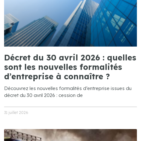
Décret du 30 avril 2026 : quelles
sont les nouvelles formalités
d’entreprise à connaître ?
Découvrez les nouvelles formalités d’entreprise issues du
décret du 30 avril 2026 : cession de
31 juillet 2026