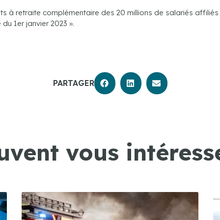
s à retraite complémentaire des 20 millions de salariés affiliés 
du 1er janvier 2023 ».
PARTAGER
uvent vous intéresse