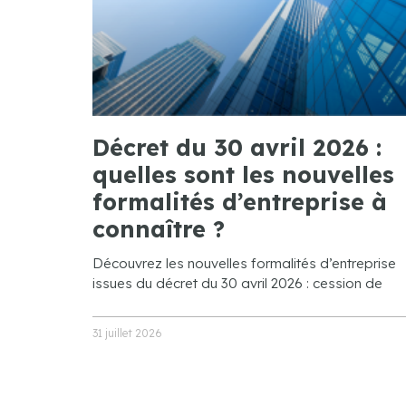
Décret du 30 avril 2026 :
quelles sont les nouvelles
formalités d’entreprise à
connaître ?
Découvrez les nouvelles formalités d’entreprise
issues du décret du 30 avril 2026 : cession de
31 juillet 2026