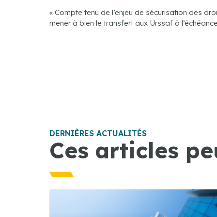
« Compte tenu de l’enjeu de sécurisation des droit
mener à bien le transfert aux Urssaf à l’échéance 
DERNIÈRES ACTUALITÉS
Ces articles pe