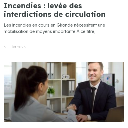
Incendies : levée des
interdictions de circulation
Les incendies en cours en Gironde nécessitent une
mobilisation de moyens importante À ce titre,
31 juillet 2026