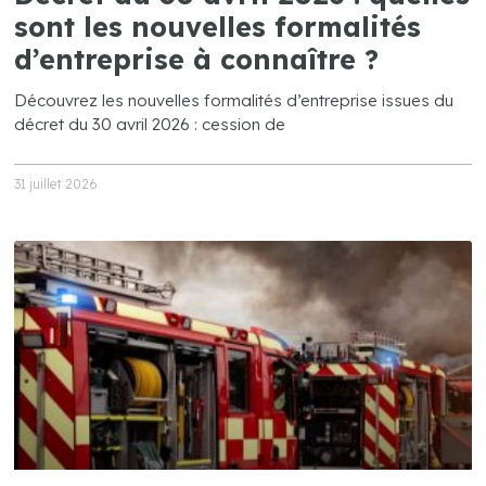
sont les nouvelles formalités
d’entreprise à connaître ?
Découvrez les nouvelles formalités d’entreprise issues du
décret du 30 avril 2026 : cession de
31 juillet 2026