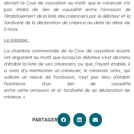
devant la Cour de cassation au motif que le créancier n’a
pas établi de
lien de causalité
entre l’omission de
l’établissement de la liste des créanciers par le débiteur et la
tardiveté de la déclaration de créance
au-delà du délai de
2 mois.
Le principe :
La chambre commerciale de la Cour de cassation écarte
cet argument au motif que lorsqu’un débiteur s’est abstenu
d’établir la liste de ses créanciers ou que, l’ayant établie, il
a omis d’y mentionner un créancier, le créancier omis, qui
sollicite un relevé de forclusion,
n’est pas tenu d’établir
l’existence d’un
lien de causalité
entre cette omission et la tardiveté de sa déclaration
de
créance. »
PARTAGER