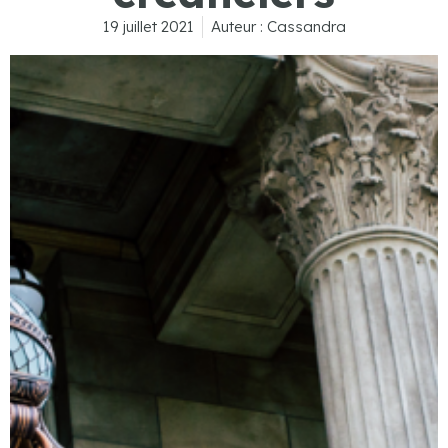
19 juillet 2021
Auteur :
Cassandra