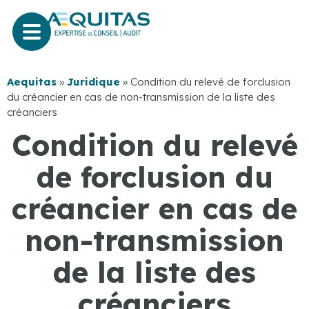
Aequitas
»
Juridique
»
Condition du relevé de forclusion
du créancier en cas de non-transmission de la liste des
créanciers
Condition du relevé
de forclusion du
créancier en cas de
non-transmission
de la liste des
créanciers