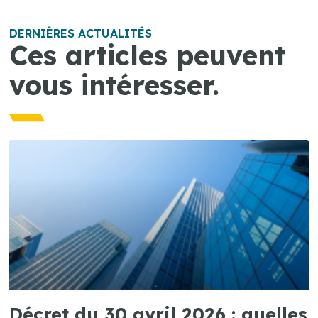
DERNIÈRES ACTUALITÉS
Ces articles peuvent
vous intéresser.
Décret du 30 avril 2026 : quelles