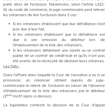
parle alors de forclusion. Néanmoins, selon l’article L622-
26 du code de commerce, le juge-commissaire peut relever
les créanciers de leur forclusion dans 3 cas :
Si les créanciers établissent que leur défaillance n’est
pas due à leur fait,
Si les créanciers établissent que la défaillance est
due à une omission du débiteur lors de
l’établissement de la liste des créanciers,
Si les créanciers détiennent une sûreté ou un contrat
publié tel un contrat de crédit-bail et qu’ils n’ont pas
été avertis de la nécessité de déclarer leurs créances.
Les faits :
Dans l’affaire dans laquelle la Cour de cassation a eu à se
prononcer, un créancier obtient auprès du juge-
commissaire le relevé de forclusion en raison de l’absence
d’établissement de la liste des créanciers par le débiteur
ème
(2
motif repris ci-dessus).
Le liquidateur conteste la décision de la Cour d’appel