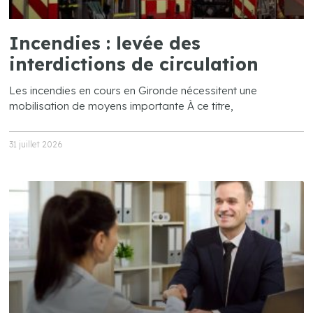
Incendies : levée des
interdictions de circulation
Les incendies en cours en Gironde nécessitent une
mobilisation de moyens importante À ce titre,
31 juillet 2026