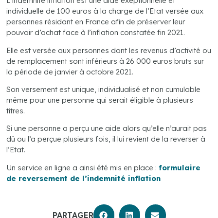
L’indemnité inflation est une aide exeptionnelle et
individuelle de 100 euros à la charge de l’Etat versée aux
personnes résidant en France afin de préserver leur
pouvoir d’achat face à l’inflation constatée fin 2021.
Elle est versée aux personnes dont les revenus d’activité ou
de remplacement sont inférieurs à 26 000 euros bruts sur
la période de janvier à octobre 2021.
Son versement est unique, individualisé et non cumulable
même pour une personne qui serait éligible à plusieurs
titres.
Si une personne a perçu une aide alors qu’elle n’aurait pas
dû ou l’a perçue plusieurs fois, il lui revient de la reverser à
l’Etat.
Un service en ligne a ainsi été mis en place :
formulaire
de reversement de l’indemnité inflation
PARTAGER