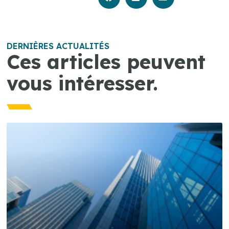
DERNIÈRES ACTUALITÉS
Ces articles peuvent
vous intéresser.