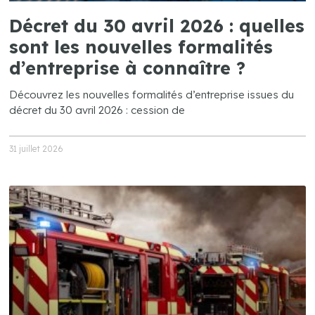
Décret du 30 avril 2026 : quelles
sont les nouvelles formalités
d’entreprise à connaître ?
Découvrez les nouvelles formalités d’entreprise issues du
décret du 30 avril 2026 : cession de
31 juillet 2026