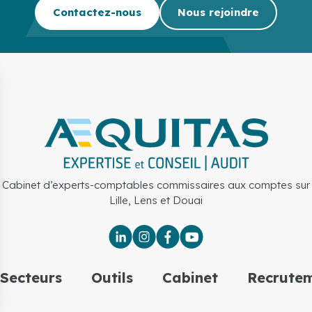
Contactez-nous
Nous rejoindre
Cabinet d’experts-comptables commissaires aux comptes sur
Lille, Lens et Douai
Secteurs
Outils
Cabinet
Recrute