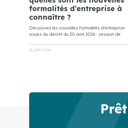
formalités d’entreprise à
connaître ?
Découvrez les nouvelles formalités d’entreprise
issues du décret du 30 avril 2026 : cession de
31 juillet 2026
Prêt