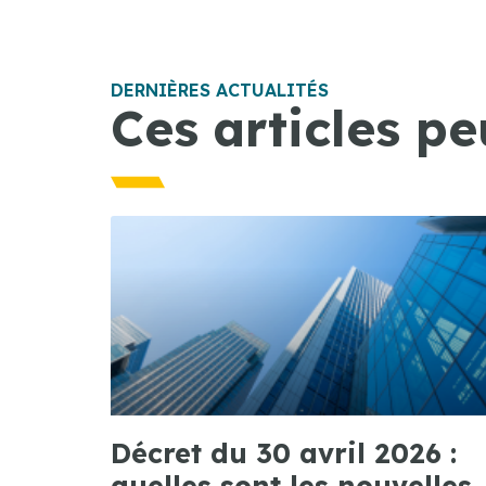
DERNIÈRES ACTUALITÉS
Ces articles pe
Décret du 30 avril 2026 :
quelles sont les nouvelles