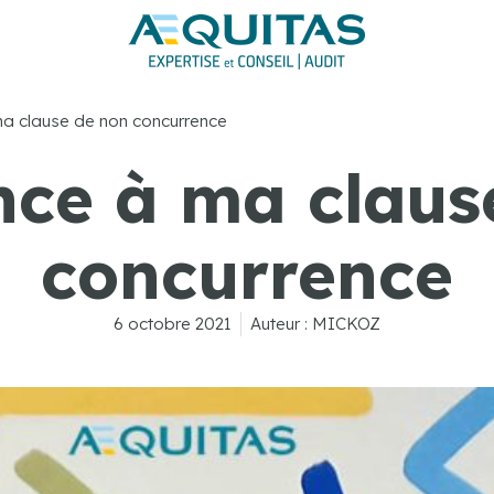
a clause de non concurrence
nce à ma claus
concurrence
6 octobre 2021
Auteur :
MICKOZ