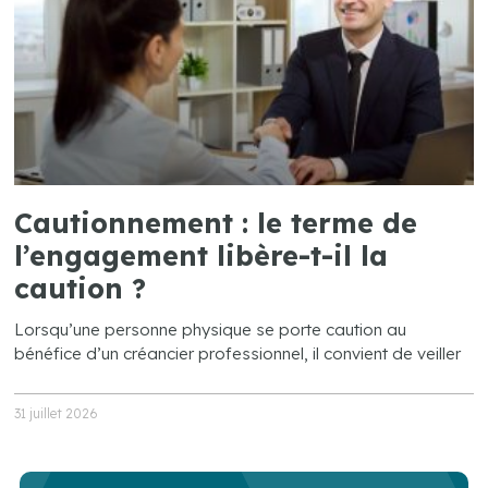
Cautionnement : le terme de
l’engagement libère-t-il la
caution ?
Lorsqu’une personne physique se porte caution au
bénéfice d’un créancier professionnel, il convient de veiller
31 juillet 2026