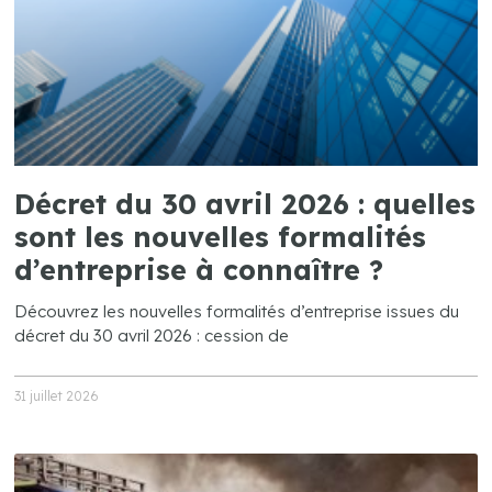
Décret du 30 avril 2026 : quelles
sont les nouvelles formalités
d’entreprise à connaître ?
Découvrez les nouvelles formalités d’entreprise issues du
décret du 30 avril 2026 : cession de
31 juillet 2026