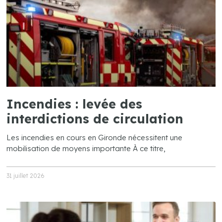
Incendies : levée des
interdictions de circulation
Les incendies en cours en Gironde nécessitent une
mobilisation de moyens importante À ce titre,
31 juillet 2026