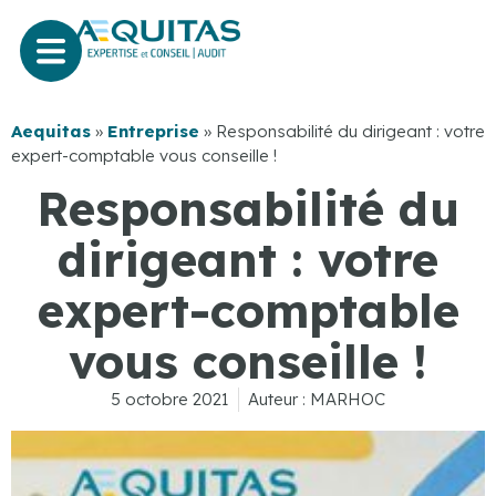
Aequitas
»
Entreprise
»
Responsabilité du dirigeant : votre
expert-comptable vous conseille !
Responsabilité du
dirigeant : votre
expert-comptable
vous conseille !
5 octobre 2021
Auteur :
MARHOC