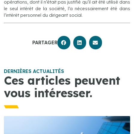
opérations, dont il n’était pas justifié qu’il ait été utilisé dans
le seul intérêt de la société, l’a nécessairement été dans
l’intérêt personnel du dirigeant social.
PARTAGER
DERNIÈRES ACTUALITÉS
Ces articles peuvent
vous intéresser.