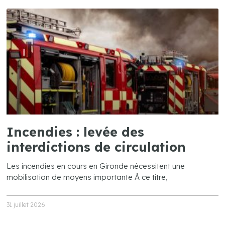
Incendies : levée des
interdictions de circulation
Les incendies en cours en Gironde nécessitent une
mobilisation de moyens importante À ce titre,
31 juillet 2026