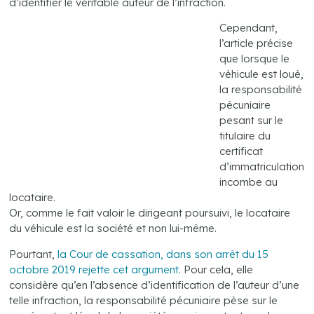
d’identifier le véritable auteur de l’infraction.
Cependant,
l’article précise
que lorsque le
véhicule est loué,
la responsabilité
pécuniaire
pesant sur le
titulaire du
certificat
d’immatriculation
incombe au
locataire.
Or, comme le fait valoir le dirigeant poursuivi, le locataire
du véhicule est la société et non lui-même.
Pourtant,
la Cour de cassation, dans son arrêt du 15
octobre 2019 rejette cet argument
. Pour cela, elle
considère qu’en l’absence d’identification de l’auteur d’une
telle infraction, la responsabilité pécuniaire pèse sur le