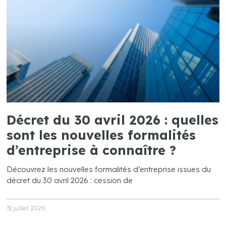
Décret du 30 avril 2026 : quelles
sont les nouvelles formalités
d’entreprise à connaître ?
Découvrez les nouvelles formalités d’entreprise issues du
décret du 30 avril 2026 : cession de
31 juillet 2026