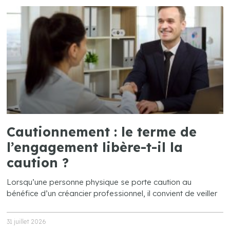
Cautionnement : le terme de
l’engagement libère-t-il la
caution ?
Lorsqu’une personne physique se porte caution au
bénéfice d’un créancier professionnel, il convient de veiller
31 juillet 2026