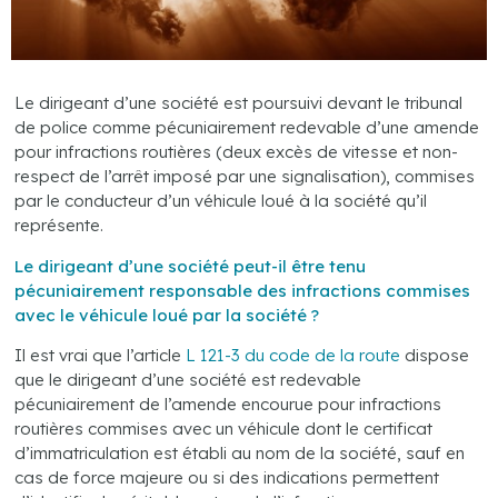
Le dirigeant d’une société est poursuivi devant le tribunal
de police comme pécuniairement redevable d’une amende
pour infractions routières (deux excès de vitesse et non-
respect de l’arrêt imposé par une signalisation), commises
par le conducteur d’un véhicule loué à la société qu’il
représente.
Le dirigeant d’une société peut-il être tenu
pécuniairement responsable des infractions commises
avec le véhicule loué par la société ?
Il est vrai que l’article
L 121-3 du code de la route
dispose
que le dirigeant d’une société est redevable
pécuniairement de l’amende encourue pour infractions
routières commises avec un véhicule dont le certificat
d’immatriculation est établi au nom de la société, sauf en
cas de force majeure ou si des indications permettent