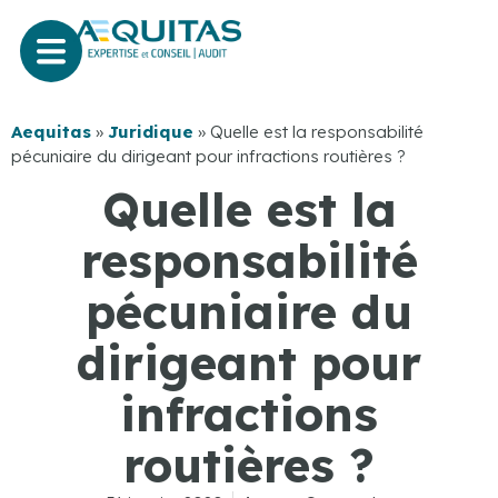
Aequitas
»
Juridique
»
Quelle est la responsabilité
pécuniaire du dirigeant pour infractions routières ?
Quelle est la
responsabilité
pécuniaire du
dirigeant pour
infractions
routières ?