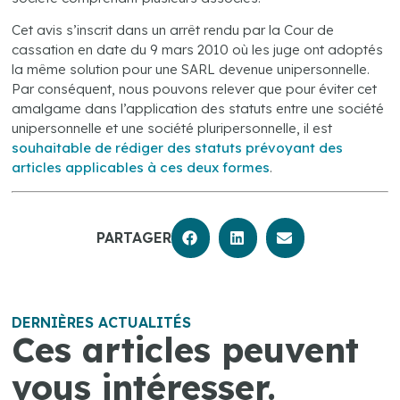
Cet avis s’inscrit dans un arrêt rendu par la Cour de
cassation en date du 9 mars 2010 où les juge ont adoptés
la même solution pour une SARL devenue unipersonnelle.
Par conséquent, nous pouvons relever que pour éviter cet
amalgame dans l’application des statuts entre une société
unipersonnelle et une société pluripersonnelle, il est
souhaitable de rédiger des statuts prévoyant des
articles applicables à ces deux formes
.
PARTAGER
DERNIÈRES ACTUALITÉS
Ces articles peuvent
vous intéresser.