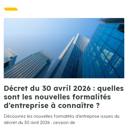
Décret du 30 avril 2026 : quelles
sont les nouvelles formalités
d’entreprise à connaître ?
Découvrez les nouvelles formalités d’entreprise issues du
décret du 30 avril 2026 : cession de