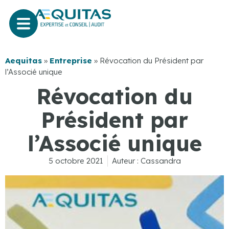
Aequitas
»
Entreprise
»
Révocation du Président par
l’Associé unique
Révocation du
Président par
l’Associé unique
5 octobre 2021
Auteur :
Cassandra