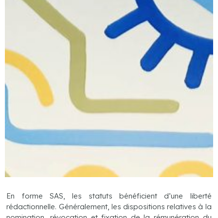
En forme SAS, les statuts bénéficient d’une liberté
rédactionnelle. Généralement, les dispositions relatives à la
nomination, révocation et fixation de la rémunération du