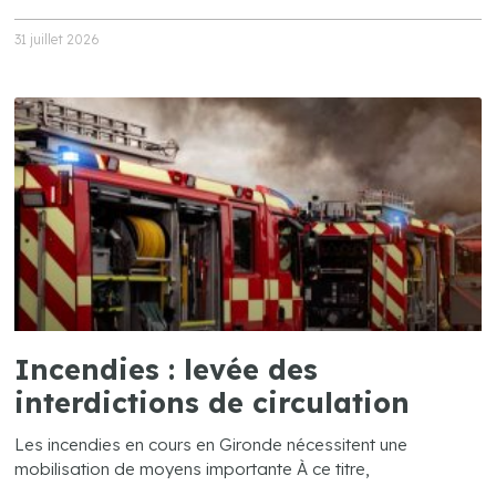
31 juillet 2026
Incendies : levée des
interdictions de circulation
Les incendies en cours en Gironde nécessitent une
mobilisation de moyens importante À ce titre,