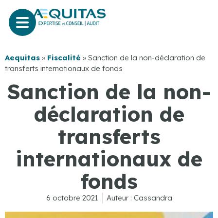
Aequitas
»
Fiscalité
»
Sanction de la non-déclaration de
transferts internationaux de fonds
Sanction de la non-
déclaration de
transferts
internationaux de
fonds
6 octobre 2021
Auteur :
Cassandra