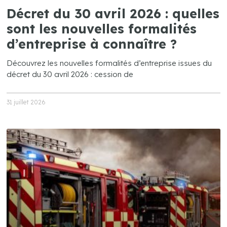
Décret du 30 avril 2026 : quelles
sont les nouvelles formalités
d’entreprise à connaître ?
Découvrez les nouvelles formalités d’entreprise issues du
décret du 30 avril 2026 : cession de
31 juillet 2026