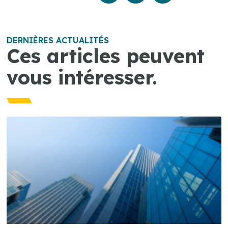
DERNIÈRES ACTUALITÉS
Ces articles peuvent
vous intéresser.