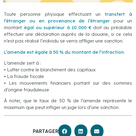
Toute personne physique effectuant un
transfert à
l’étranger ou en provenance de l’étranger
pour un
montant
égal ou supérieur à 10 000 €
doit au préalable
effectuer une déclaration auprès de la douane, si ce cela
n’est pas réalisé l’individu se verra affliger une sanction.
L’amende est égale à 50 % du montant de l’infraction.
L’amende sert à :
• Lutter contre le blanchiment des capitaux
• La fraude fiscale
• Les mouvements financiers portant sur des sommes
d’origine frauduleuse
À noter, que le taux de 50 % de l’amende représente le
maximum que peut infliger un juge lors d’une sanction.
PARTAGER