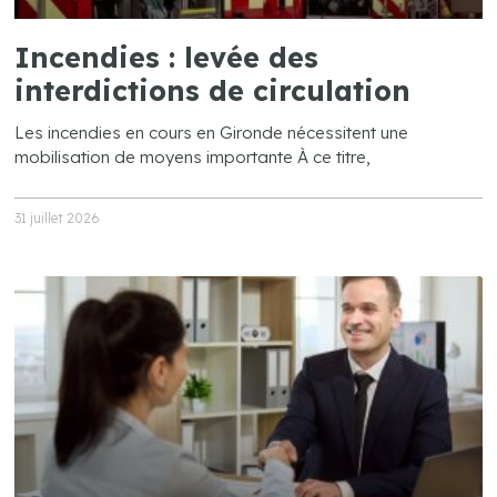
Incendies : levée des
interdictions de circulation
Les incendies en cours en Gironde nécessitent une
mobilisation de moyens importante À ce titre,
31 juillet 2026