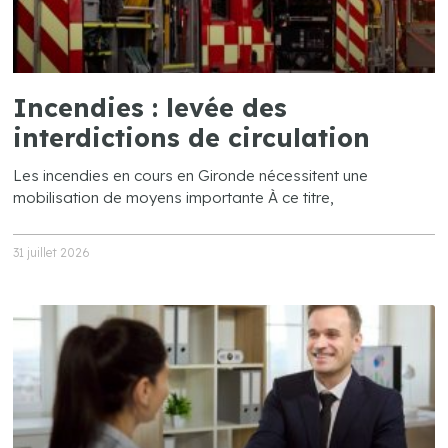
Incendies : levée des
interdictions de circulation
Les incendies en cours en Gironde nécessitent une
mobilisation de moyens importante À ce titre,
31 juillet 2026