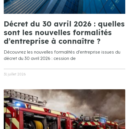
Décret du 30 avril 2026 : quelles
sont les nouvelles formalités
d’entreprise à connaître ?
Découvrez les nouvelles formalités d’entreprise issues du
décret du 30 avril 2026 : cession de
31 juillet 2026