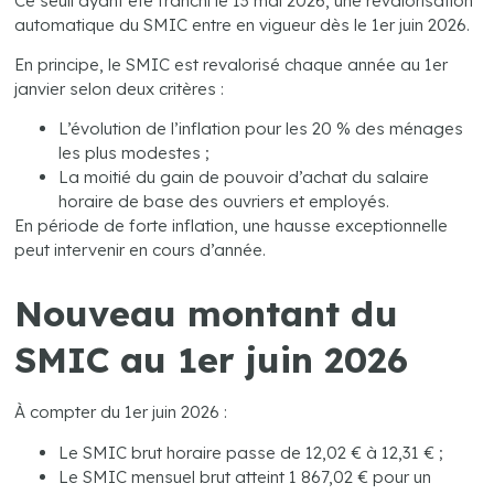
Ce seuil ayant été franchi le 13 mai 2026, une revalorisation
automatique du SMIC entre en vigueur dès le 1er juin 2026.
En principe, le SMIC est revalorisé chaque année au 1er
janvier selon deux critères :
L’évolution de l’inflation pour les 20 % des ménages
les plus modestes ;
La moitié du gain de pouvoir d’achat du salaire
horaire de base des ouvriers et employés.
En période de forte inflation, une hausse exceptionnelle
peut intervenir en cours d’année.
Nouveau montant du
SMIC au 1er juin 2026
À compter du 1er juin 2026 :
Le SMIC brut horaire passe de 12,02 € à 12,31 € ;
Le SMIC mensuel brut atteint 1 867,02 € pour un