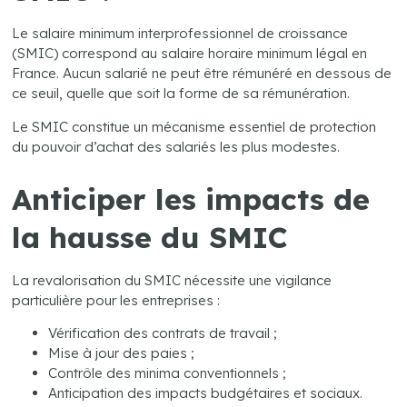
Le salaire minimum interprofessionnel de croissance
(SMIC) correspond au salaire horaire minimum légal en
France. Aucun salarié ne peut être rémunéré en dessous de
ce seuil, quelle que soit la forme de sa rémunération.
Le SMIC constitue un mécanisme essentiel de protection
du pouvoir d’achat des salariés les plus modestes.
Anticiper les impacts de
la hausse du SMIC
La revalorisation du SMIC nécessite une vigilance
particulière pour les entreprises :
Vérification des contrats de travail ;
Mise à jour des paies ;
Contrôle des minima conventionnels ;
Anticipation des impacts budgétaires et sociaux.