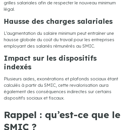
grilles salariales afin de respecter le nouveau minimum
légal.
Hausse des charges salariales
L’augmentation du salaire minimum peut entraîner une
hausse globale du coût du travail pour les entreprises
employant des salariés rémunérés au SMIC.
Impact sur les dispositifs
indexés
Plusieurs aides, exonérations et plafonds sociaux étant
calculés à partir du SMIC, cette revalorisation aura
également des conséquences indirectes sur certains
dispositifs sociaux et fiscaux.
Rappel : qu’est-ce que le
SMIC ?