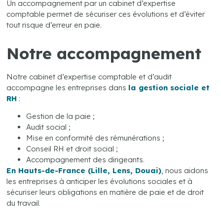
Un accompagnement par un cabinet d’expertise
comptable permet de sécuriser ces évolutions et d’éviter
tout risque d’erreur en paie.
Notre accompagnement
Notre cabinet d’expertise comptable et d’audit
accompagne les entreprises dans
la gestion sociale et
RH
:
Gestion de la paie ;
Audit social ;
Mise en conformité des rémunérations ;
Conseil RH et droit social ;
Accompagnement des dirigeants.
En Hauts-de-France (Lille, Lens, Douai)
, nous aidons
les entreprises à anticiper les évolutions sociales et à
sécuriser leurs obligations en matière de paie et de droit
du travail.