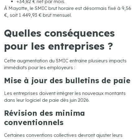
+34,82 € net par mois.
À Mayotte, le SMIC brut horaire est désormais fixé à 9,56
€, soit 1 449,93 € brut mensuel.
Quelles conséquences
pour les entreprises ?
Cette augmentation du SMIC entraîne plusieurs impacts
immédiats pour les employeurs :
Mise à jour des bulletins de paie
Les entreprises doivent intégrer les nouveaux montants
dans leur logiciel de paie dès juin 2026.
Révision des minima
conventionnels
Certaines conventions collectives devront ajuster leurs