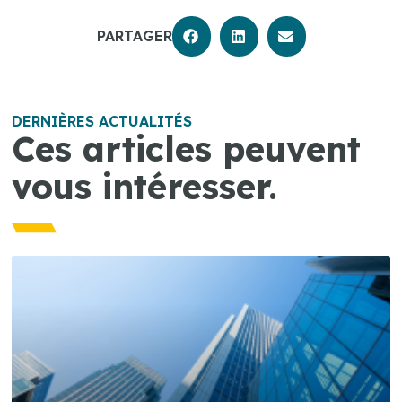
PARTAGER
DERNIÈRES ACTUALITÉS
Ces articles peuvent
vous intéresser.