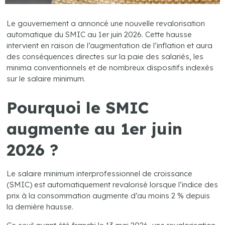
Le gouvernement a annoncé une nouvelle revalorisation
automatique du SMIC au 1er juin 2026. Cette hausse
intervient en raison de l’augmentation de l’inflation et aura
des conséquences directes sur la paie des salariés, les
minima conventionnels et de nombreux dispositifs indexés
sur le salaire minimum.
Pourquoi le SMIC
augmente au 1er juin
2026 ?
Le salaire minimum interprofessionnel de croissance
(SMIC) est automatiquement revalorisé lorsque l’indice des
prix à la consommation augmente d’au moins 2 % depuis
la dernière hausse.