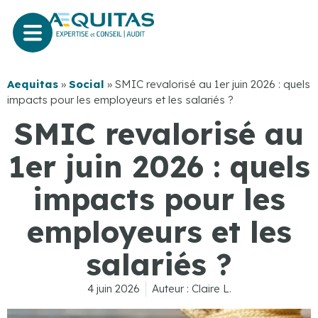
Aequitas
»
Social
»
SMIC revalorisé au 1er juin 2026 : quels
impacts pour les employeurs et les salariés ?
SMIC revalorisé au
1er juin 2026 : quels
impacts pour les
employeurs et les
salariés ?
4 juin 2026
Auteur :
Claire L.