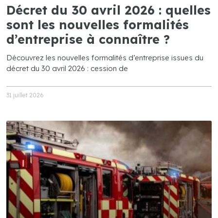
Décret du 30 avril 2026 : quelles
sont les nouvelles formalités
d’entreprise à connaître ?
Découvrez les nouvelles formalités d’entreprise issues du
décret du 30 avril 2026 : cession de
31 juillet 2026