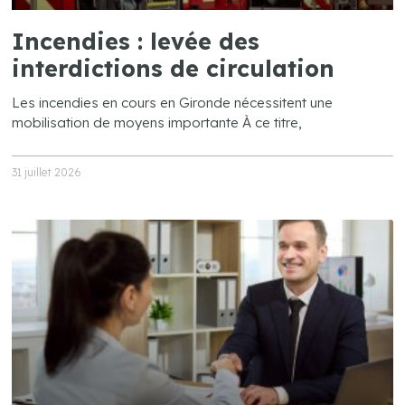
Incendies : levée des
interdictions de circulation
Les incendies en cours en Gironde nécessitent une
mobilisation de moyens importante À ce titre,
31 juillet 2026