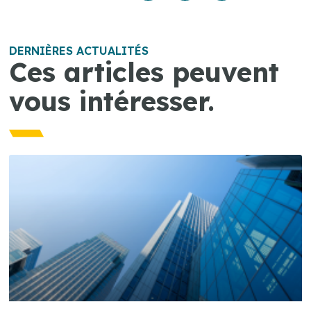
DERNIÈRES ACTUALITÉS
Ces articles peuvent
vous intéresser.