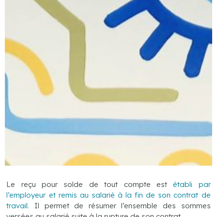
Le reçu pour solde de tout compte est
établi par
l’employeur et remis au salarié à la fin de son contrat de
travail.
Il permet de résumer l’ensemble des sommes
versées au salarié suite à la rupture de son contrat.