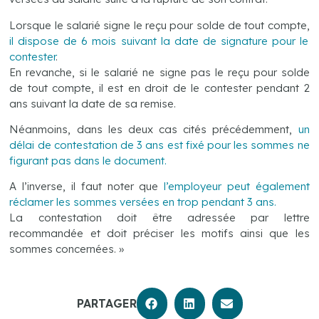
Lorsque le salarié signe le reçu pour solde de tout compte,
il dispose de 6 mois
suivant la date de signature pour le
contester
.
En revanche, si le salarié ne signe pas le reçu pour solde
de tout compte, il est en droit de le contester pendant 2
ans suivant la date de sa remise.
Néanmoins, dans les deux cas cités précédemment,
un
délai de contestation de 3 ans est fixé pour les sommes ne
figurant pas dans le document.
A l’inverse, il faut noter que
l’employeur peut également
réclam
er les sommes versées en trop pendant 3 ans.
La contestation doit être adressée par lettre
recommandée et doit préciser les motifs ainsi que les
sommes concernées. »
PARTAGER