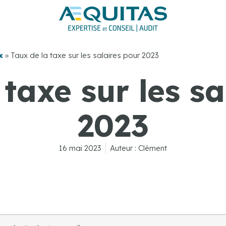
x
»
Taux de la taxe sur les salaires pour 2023
 taxe sur les sa
2023
16 mai 2023
Auteur :
Clément