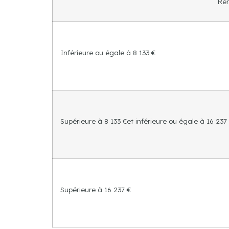
Rém
Inférieure ou égale à 8 133 €
Supérieure à 8 133 €et inférieure ou égale à 16 237
Supérieure à 16 237 €