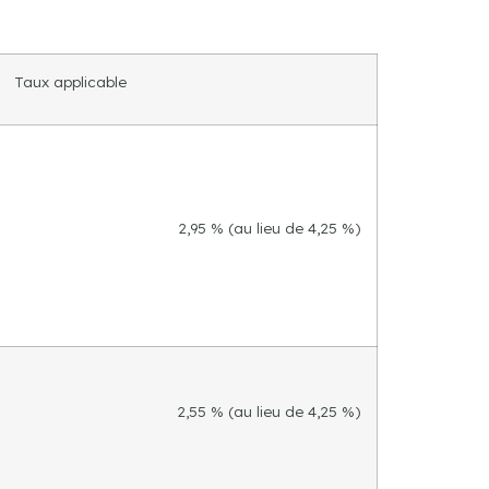
Taux applicable
2,95 % (au lieu de 4,25 %)
2,55 % (au lieu de 4,25 %)