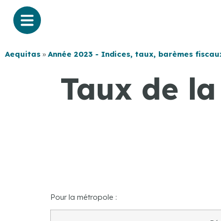
Aequitas
»
Année 2023 - Indices, taux, barèmes fiscau
Taux de la
Pour la métropole :