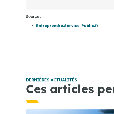
Source :
Entreprendre.Service-Public.fr
DERNIÈRES ACTUALITÉS
Ces articles pe