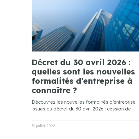
Décret du 30 avril 2026 :
quelles sont les nouvelles
formalités d’entreprise à
connaître ?
Découvrez les nouvelles formalités d’entreprise
issues du décret du 30 avril 2026 : cession de
31 juillet 2026