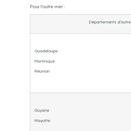
Pour l’outre-mer :
Départements d’outr
Guadeloupe
Martinique
Réunion
Guyane
Mayotte