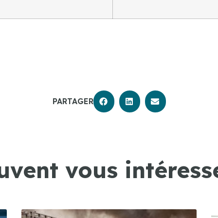
PARTAGER
uvent vous intéresse