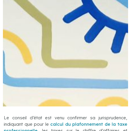
Le conseil d’état est venu confirmer sa jurisprudence,
indiquant que pour le
calcul du
plafonnement de la taxe
professionnelle
, les taxes sur le chiffre d’affaires et