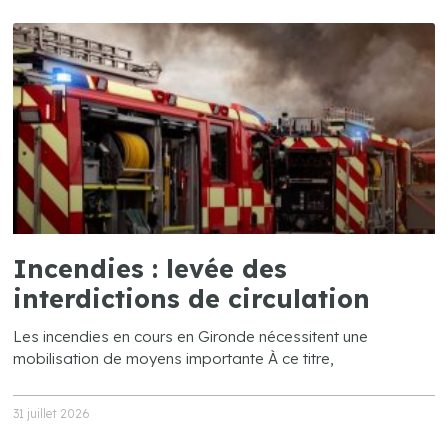
Incendies : levée des
interdictions de circulation
Les incendies en cours en Gironde nécessitent une
mobilisation de moyens importante À ce titre,
31 juillet 2026