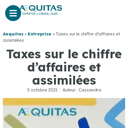
Aequitas
»
Entreprise
»
Taxes sur le chiffre d’affaires et
assimilées
Taxes sur le chiffre
d’affaires et
assimilées
5 octobre 2021
Auteur :
Cassandra