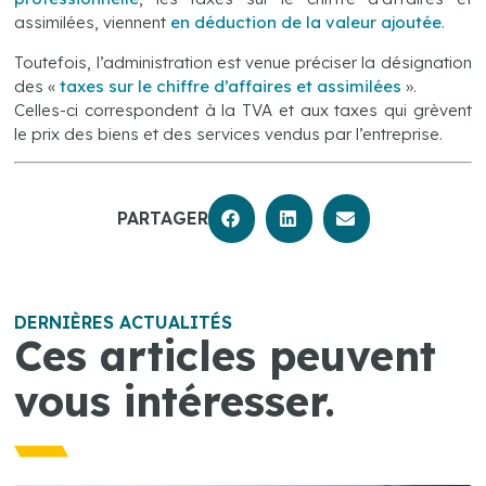
assimilées, viennent
en déduction de la valeur ajoutée
.
Toutefois, l’administration est venue préciser la désignation
des «
taxes sur le chiffre d’affaires et assimilées
».
Celles-ci correspondent à la TVA et aux taxes qui grèvent
le prix des biens et des services vendus par l’entreprise.
PARTAGER
DERNIÈRES ACTUALITÉS
Ces articles peuvent
vous intéresser.