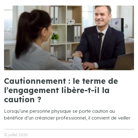
Cautionnement : le terme de
l’engagement libère-t-il la
caution ?
Lorsqu’une personne physique se porte caution au
bénéfice d’un créancier professionnel, il convient de veiller
31 juillet 2026