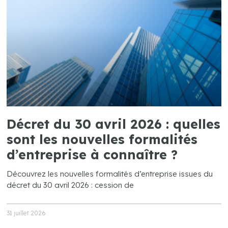
Décret du 30 avril 2026 : quelles
sont les nouvelles formalités
d’entreprise à connaître ?
Découvrez les nouvelles formalités d’entreprise issues du
décret du 30 avril 2026 : cession de
31 juillet 2026