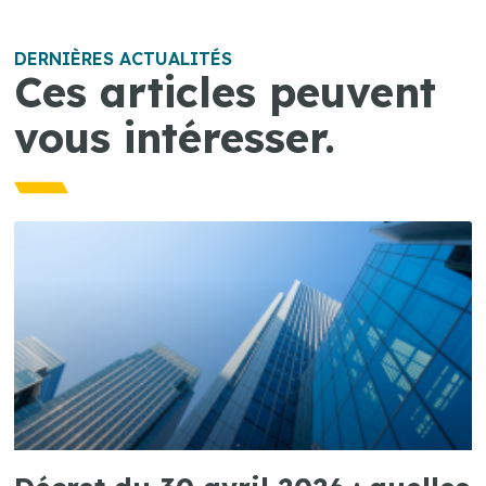
DERNIÈRES ACTUALITÉS
Ces articles peuvent
vous intéresser.