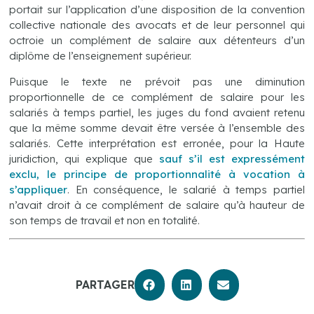
portait sur l’application d’une disposition de la convention
collective nationale des avocats et de leur personnel qui
octroie un complément de salaire aux détenteurs d’un
diplôme de l’enseignement supérieur.
Puisque le texte ne prévoit pas une diminution
proportionnelle de ce complément de salaire pour les
salariés à temps partiel, les juges du fond avaient retenu
que la même somme devait être versée à l’ensemble des
salariés. Cette interprétation est erronée, pour la Haute
juridiction, qui explique que
sauf s’il est expressément
exclu, le principe de proportionnalité à vocation à
s’appliquer
. En conséquence, le salarié à temps partiel
n’avait droit à ce complément de salaire qu’à hauteur de
son temps de travail et non en totalité.
PARTAGER