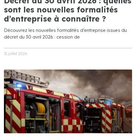
Décret du 30 avril 2026 : quelles
sont les nouvelles formalités
d’entreprise à connaître ?
Découvrez les nouvelles formalités d’entreprise issues du
décret du 30 avril 2026 : cession de
31 juillet 2026