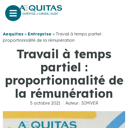
Aequitas
»
Entreprise
»
Travail à temps partiel :
proportionnalité de la rémunération
Travail à temps
partiel :
proportionnalité de
la rémunération
5 octobre 2021
Auteur :
SIMVER