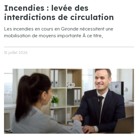
Incendies : levée des
interdictions de circulation
Les incendies en cours en Gironde nécessitent une
mobilisation de moyens importante À ce titre,
31 juillet 2026