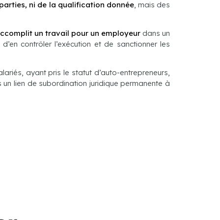
parties, ni de la qualification donnée
, mais des
ccomplit un travail pour un employeur
dans un
d’en contrôler l’exécution et de sanctionner les
ariés, ayant pris le statut d’auto-entrepreneurs,
s un lien de subordination juridique permanente à