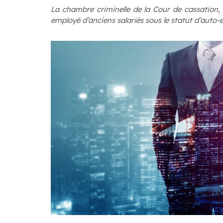
La chambre criminelle de la Cour de cassation
employé d’anciens salariés sous le statut d’auto-