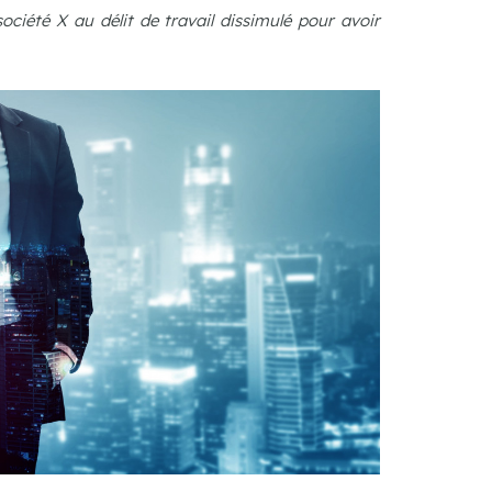
iété X au délit de travail dissimulé pour avoir