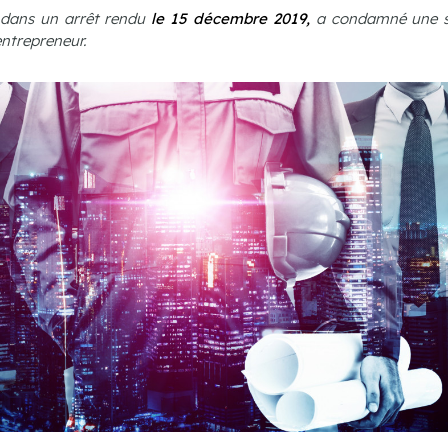
, dans un arrêt rendu
le 15 décembre 2019,
a condamné une soc
entrepreneur.