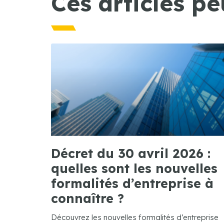
Ces articles pe
Décret du 30 avril 2026 :
quelles sont les nouvelles
formalités d’entreprise à
connaître ?
Découvrez les nouvelles formalités d’entreprise