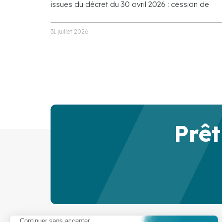
issues du décret du 30 avril 2026 : cession de
31 juillet 2026
Prêt