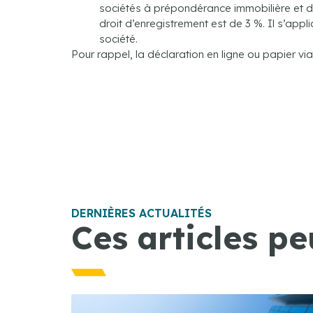
sociétés à prépondérance immobilière et des
droit d’enregistrement est de 3 %. Il s’app
société.
Pour rappel, la déclaration en ligne ou papier via
DERNIÈRES ACTUALITÉS
Ces articles pe