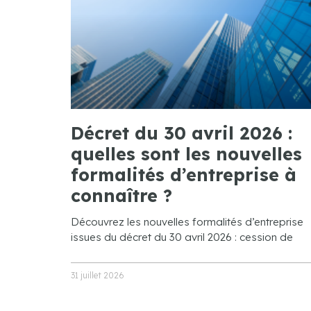
Décret du 30 avril 2026 :
quelles sont les nouvelles
formalités d’entreprise à
connaître ?
Découvrez les nouvelles formalités d’entreprise
issues du décret du 30 avril 2026 : cession de
31 juillet 2026