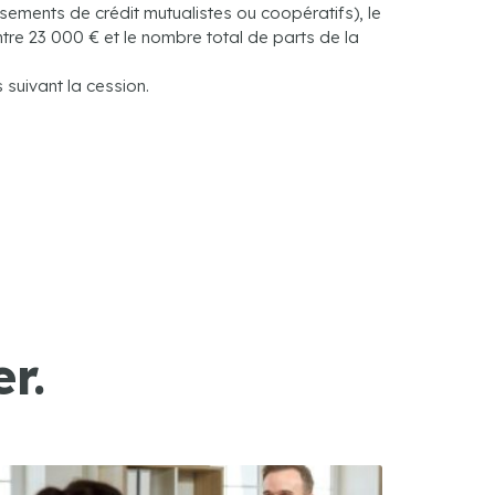
ssements de crédit mutualistes ou coopératifs), le
tre 23 000 € et le nombre total de parts de la
 suivant la cession.
r.