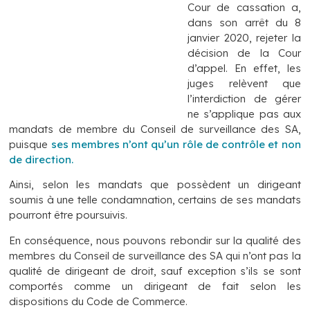
Cour de cassation a,
dans son arrêt du 8
janvier 2020, rejeter la
décision de la Cour
d’appel. En effet, les
juges relèvent que
l’interdiction de gérer
ne s’applique pas aux
mandats de membre du Conseil de surveillance des SA,
puisque
ses membres n’ont qu’un rôle de contrôle et non
de direction.
Ainsi, selon les mandats que possèdent un dirigeant
soumis à une telle condamnation, certains de ses mandats
pourront être poursuivis.
En conséquence, nous pouvons rebondir sur la qualité des
membres du Conseil de surveillance des SA qui n’ont pas la
qualité de dirigeant de droit, sauf exception s’ils se sont
comportés comme un dirigeant de fait selon les
dispositions du Code de Commerce.