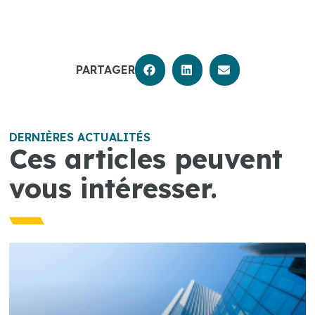
PARTAGER
DERNIÈRES ACTUALITÉS
Ces articles peuvent
vous intéresser.