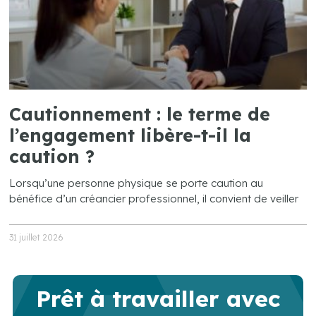
Cautionnement : le terme de
l’engagement libère-t-il la
caution ?
Lorsqu’une personne physique se porte caution au
bénéfice d’un créancier professionnel, il convient de veiller
31 juillet 2026
Prêt à travailler avec