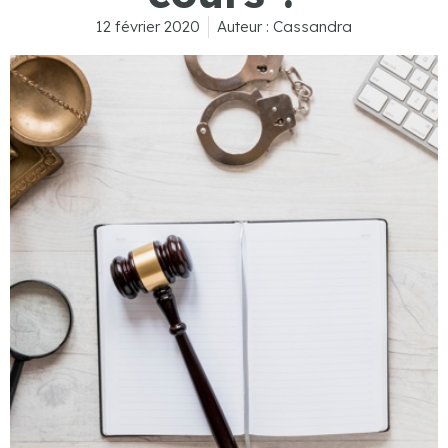
12 février 2020
Auteur :
Cassandra