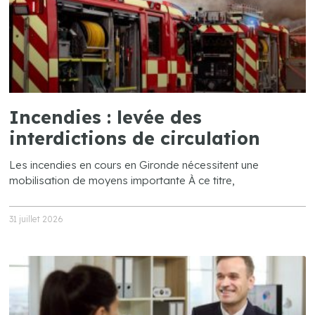
Incendies : levée des
interdictions de circulation
Les incendies en cours en Gironde nécessitent une
mobilisation de moyens importante À ce titre,
31 juillet 2026