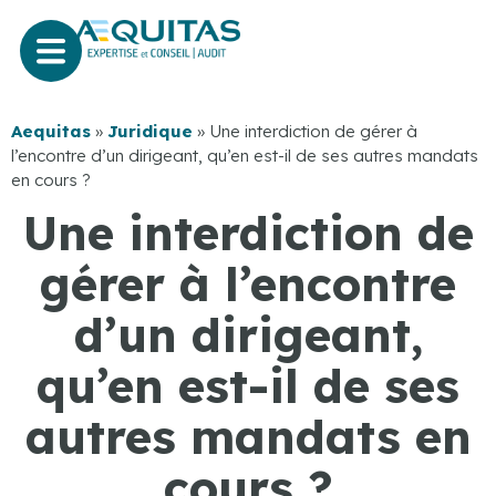
Aequitas
»
Juridique
»
Une interdiction de gérer à
l’encontre d’un dirigeant, qu’en est-il de ses autres mandats
en cours ?
Une interdiction de
gérer à l’encontre
d’un dirigeant,
qu’en est-il de ses
autres mandats en
cours ?