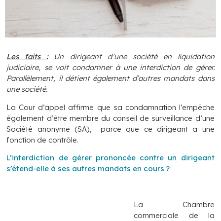
Les faits :
Un dirigeant d’une société en liquidation
judiciaire, se voit condamner à une interdiction de gérer.
Parallèlement, il détient également d’autres mandats dans
une société.
La Cour d’appel affirme que sa condamnation l’empêche
également d’être membre du conseil de surveillance d’une
Société anonyme (SA), parce que ce dirigeant a une
fonction de contrôle.
L’interdiction de gérer prononcée contre un dirigeant
s’étend-elle à ses autres mandats en cours ?
La Chambre
commerciale de la