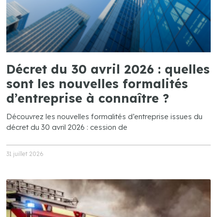
Décret du 30 avril 2026 : quelles
sont les nouvelles formalités
d’entreprise à connaître ?
Découvrez les nouvelles formalités d’entreprise issues du
décret du 30 avril 2026 : cession de
31 juillet 2026