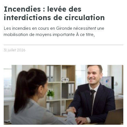
Incendies : levée des
interdictions de circulation
Les incendies en cours en Gironde nécessitent une
mobilisation de moyens importante À ce titre,
31 juillet 2026