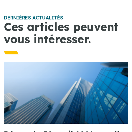
DERNIÈRES ACTUALITÉS
Ces articles peuvent
vous intéresser.