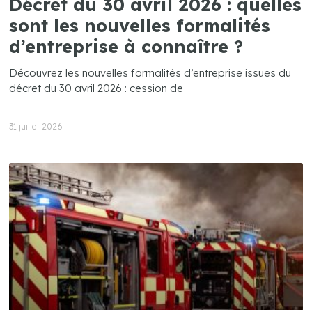
Décret du 30 avril 2026 : quelles
sont les nouvelles formalités
d’entreprise à connaître ?
Découvrez les nouvelles formalités d’entreprise issues du
décret du 30 avril 2026 : cession de
31 juillet 2026