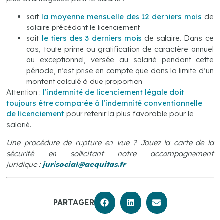
soit
la moyenne mensuelle des 12 derniers mois
de
salaire précédant le licenciement
soit
le tiers des 3 derniers mois
de salaire. Dans ce
cas, toute prime ou gratification de caractère annuel
ou exceptionnel, versée au salarié pendant cette
période, n’est prise en compte que dans la limite d’un
montant calculé à due proportion
Attention :
l’indemnité de licenciement légale doit
toujours être comparée à l’indemnité conventionnelle
de licenciement
pour retenir la plus favorable pour le
salarié.
Une procédure de rupture en vue ? Jouez la carte de la
sécurité en sollicitant notre accompagnement
juridique :
jurisocial@aequitas.fr
PARTAGER