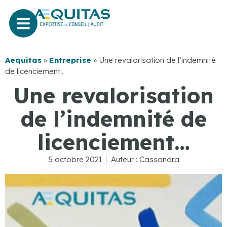
Aequitas
»
Entreprise
»
Une revalorisation de l’indemnité
de licenciement…
Une revalorisation
de l’indemnité de
licenciement…
5 octobre 2021
Auteur :
Cassandra