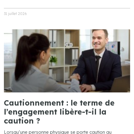
31 juillet 2026
Cautionnement : le terme de
l’engagement libère-t-il la
caution ?
Lorsqu’une personne physique se porte caution au