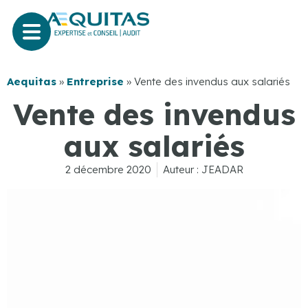
Aequitas
»
Entreprise
»
Vente des invendus aux salariés
Vente des invendus
aux salariés
2 décembre 2020
Auteur :
JEADAR