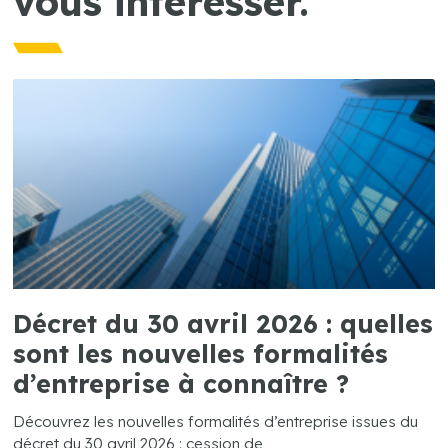
vous intéresser.
Décret du 30 avril 2026 : quelles
sont les nouvelles formalités
d’entreprise à connaître ?
Découvrez les nouvelles formalités d’entreprise issues du
décret du 30 avril 2026 : cession de