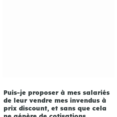
Puis-je proposer à mes salariés
de leur vendre mes invendus à
prix discount, et sans que cela
ne génère de cotisations