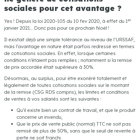
sociales pour cet avantage ?
er
Yes ! Depuis la loi 2020-105 du 10 fev 2020, à effet du 1
janvier 2021… Donc pas pour ce prochain Noël !
Il existait déjà une simple tolérance au niveau de l’URSSAF,
mais l’avantage en nature était parfois redressé en termes
de cotisations sociales. En effet, lorsque certaines
conditions n’étaient pas remplies ; notamment si la remise
de prix accordée était supérieure à 30%.
Désormais, au surplus, pour être exonéré totalement et
légalement de toutes cotisations sociales sur le montant
de la remise (CSG RDS compris), les limites et conditions
de ventes à vos salariés sont les suivantes :
Qu’il existe bien un contrat de travail, et que le produit
concerne un invendu,
Que le prix de vente public (normal) TTC ne soit pas
remisé de plus de 50%, sans que le seuil de revente à
perte ne soit franchi.