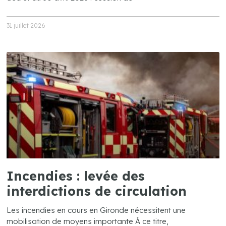
31 juillet 2026
Incendies : levée des
interdictions de circulation
Les incendies en cours en Gironde nécessitent une
mobilisation de moyens importante À ce titre,