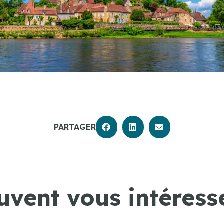
PARTAGER
uvent vous intéresse