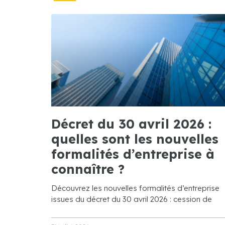
Décret du 30 avril 2026 :
quelles sont les nouvelles
formalités d’entreprise à
connaître ?
Découvrez les nouvelles formalités d’entreprise
issues du décret du 30 avril 2026 : cession de