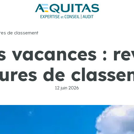
ures de classement
s vacances : r
ures de classe
12 juin 2026