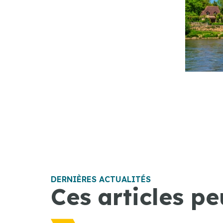
DERNIÈRES ACTUALITÉS
Ces articles pe