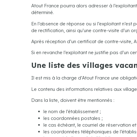
Atout France pourra alors adresser à l’exploita
déterminé.
En l’absence de réponse ou si l’exploitant n’est 
de rectification, ainsi qu’une contre-visite d’un 
Après réception d’un certificat de contre-visite, 
Si en revanche l’exploitant ne justifie pas d’un ce
Une liste des villages vaca
Il est mis à la charge d’Atout France une obligat
Le contenu des informations relatives aux villag
Dans la liste, doivent être mentionnés :
le nom de l’établissement ;
les coordonnées postales ;
le cas échéant, le courriel de réservation et 
les coordonnées téléphoniques de l’établiss