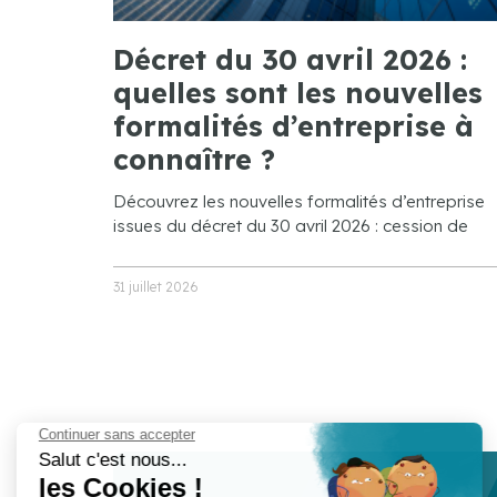
Décret du 30 avril 2026 :
quelles sont les nouvelles
formalités d’entreprise à
connaître ?
Découvrez les nouvelles formalités d’entreprise
issues du décret du 30 avril 2026 : cession de
31 juillet 2026