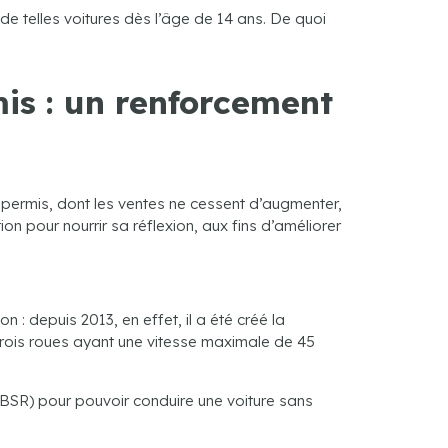
de telles voitures dès l’âge de 14 ans. De quoi
is : un renforcement
s permis, dont les ventes ne cessent d’augmenter,
on pour nourrir sa réflexion, aux fins d’améliorer
: depuis 2013, en effet, il a été créé la
trois roues ayant une vitesse maximale de 45
 (BSR) pour pouvoir conduire une voiture sans