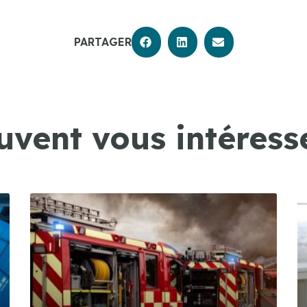
PARTAGER
uvent vous intéresse