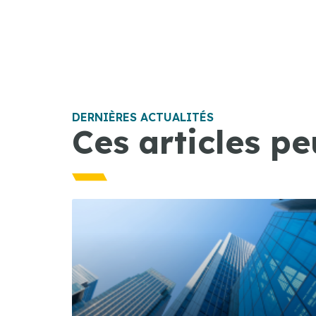
DERNIÈRES ACTUALITÉS
Ces articles pe