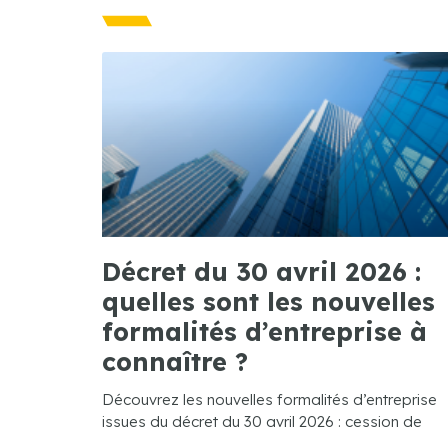
Décret du 30 avril 2026 :
quelles sont les nouvelles
formalités d’entreprise à
connaître ?
Découvrez les nouvelles formalités d’entreprise
issues du décret du 30 avril 2026 : cession de