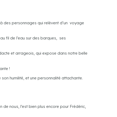
à des personnages qui relèvent d’un voyage
au fil de l’eau sur des barques, ses
dacte et arrageois, qui expose dans notre belle
ante !
son humilité, et une personnalité attachante.
n de nous, l’est bien plus encore pour Frédéric,