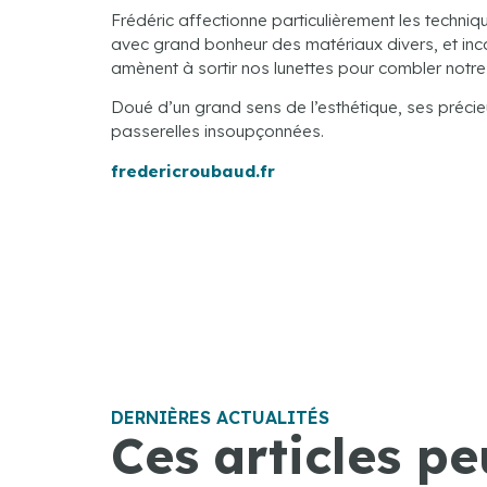
Frédéric affectionne particulièrement les techni
avec grand bonheur des matériaux divers, et inc
amènent à sortir nos lunettes pour combler notre 
Doué d’un grand sens de l’esthétique, ses précie
passerelles insoupçonnées.
fredericroubaud.fr
DERNIÈRES ACTUALITÉS
Ces articles pe