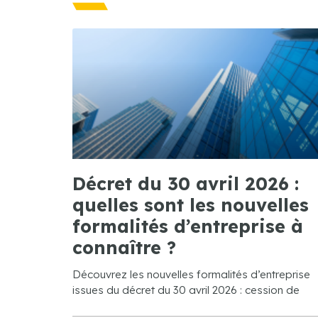
Décret du 30 avril 2026 :
quelles sont les nouvelles
formalités d’entreprise à
connaître ?
Découvrez les nouvelles formalités d’entreprise
issues du décret du 30 avril 2026 : cession de