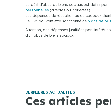
Le délit d’abus de biens sociaux est défini par
l
personnelles
(directes ou indirectes).
Les dépenses de réception ou de cadeaux clients q
Celui-ci pouvant être sanctionné de
5 ans de pri
Attention, des dépenses justifiées par l’intérêt so
d’un abus de biens sociaux.
DERNIÈRES ACTUALITÉS
Ces articles pe