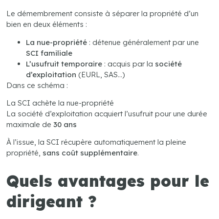
Le démembrement consiste à séparer la propriété d’un
bien en deux éléments :
La nue-propriété
: détenue généralement par une
SCI familiale
L’usufruit temporaire
: acquis par la
société
d’exploitation
(EURL, SAS…)
Dans ce schéma :
La SCI achète la nue-propriété
La société d’exploitation acquiert l’usufruit pour une durée
maximale de
30 ans
À l’issue, la SCI récupère automatiquement la pleine
propriété,
sans coût supplémentaire
.
Quels avantages pour le
dirigeant ?