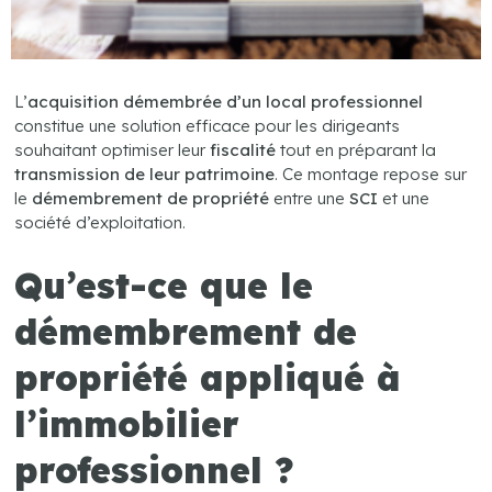
L’
acquisition démembrée d’un local professionnel
constitue une solution efficace pour les dirigeants
souhaitant optimiser leur
fiscalité
tout en préparant la
transmission de leur patrimoine
. Ce montage repose sur
le
démembrement de propriété
entre une
SCI
et une
société d’exploitation.
Qu’est-ce que le
démembrement de
propriété appliqué à
l’immobilier
professionnel ?