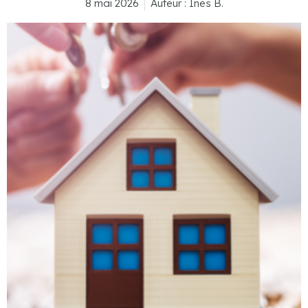
8 mai 2026
Auteur :
Ines B.