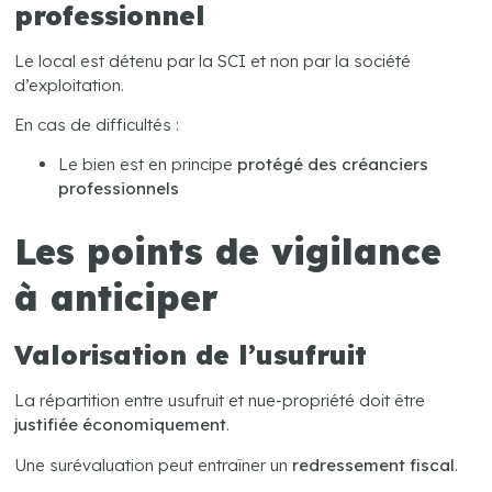
professionnel
Le local est détenu par la SCI et non par la société
d’exploitation.
En cas de difficultés :
Le bien est en principe
protégé des créanciers
professionnels
Les points de vigilance
à anticiper
Valorisation de l’usufruit
La répartition entre usufruit et nue-propriété doit être
justifiée économiquement
.
Une surévaluation peut entraîner un
redressement fiscal
.