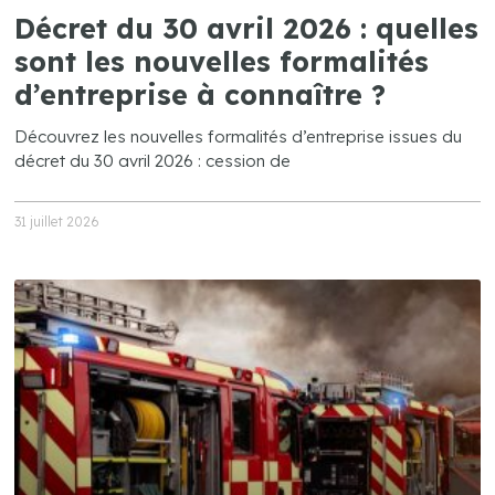
Décret du 30 avril 2026 : quelles
sont les nouvelles formalités
d’entreprise à connaître ?
Découvrez les nouvelles formalités d’entreprise issues du
décret du 30 avril 2026 : cession de
31 juillet 2026