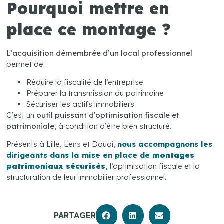
Pourquoi mettre en
place ce montage ?
L’
acquisition démembrée d’un local professionnel
permet de :
Réduire la fiscalité de l’entreprise
Préparer la transmission du patrimoine
Sécuriser les actifs immobiliers
C’est un
outil puissant d’optimisation fiscale et
patrimoniale
, à condition d’être bien structuré.
Présents à Lille, Lens et Douai,
nous accompagnons les
dirigeants dans la mise en place de
montages
patrimoniaux sécurisés
,
l’optimisation fiscale et la
structuration de leur immobilier professionnel.
PARTAGER