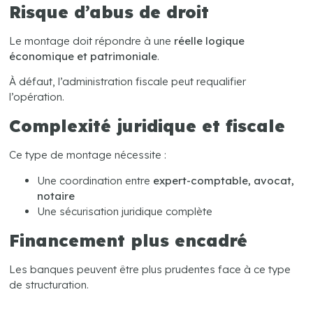
Risque d’abus de droit
Le montage doit répondre à une
réelle logique
économique et patrimoniale
.
À défaut, l’administration fiscale peut requalifier
l’opération.
Complexité juridique et fiscale
Ce type de montage nécessite :
Une coordination entre
expert-comptable, avocat,
notaire
Une sécurisation juridique complète
Financement plus encadré
Les banques peuvent être plus prudentes face à ce type
de structuration.