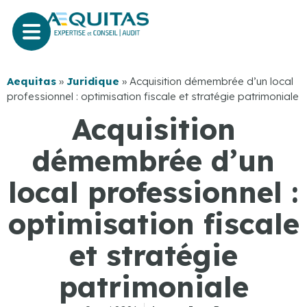
Aequitas
»
Juridique
»
Acquisition démembrée d’un local
professionnel : optimisation fiscale et stratégie patrimoniale
Acquisition
démembrée d’un
local professionnel :
optimisation fiscale
et stratégie
patrimoniale