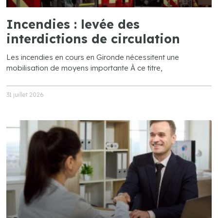
Incendies : levée des
interdictions de circulation
Les incendies en cours en Gironde nécessitent une
mobilisation de moyens importante À ce titre,
31 juillet 2026