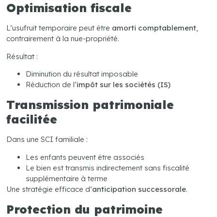
Optimisation fiscale
L’usufruit temporaire peut être
amorti comptablement
,
contrairement à la nue-propriété.
Résultat :
Diminution du résultat imposable
Réduction de l’
impôt sur les sociétés (IS)
Transmission patrimoniale
facilitée
Dans une SCI familiale :
Les enfants peuvent être associés
Le bien est transmis indirectement sans fiscalité
supplémentaire à terme
Une stratégie efficace d’
anticipation successorale
.
Protection du patrimoine