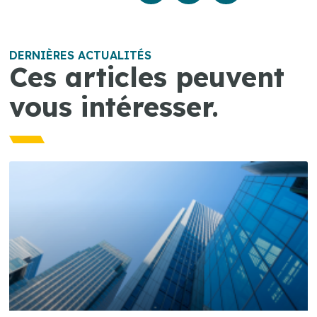
DERNIÈRES ACTUALITÉS
Ces articles peuvent
vous intéresser.