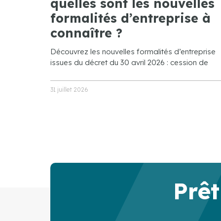
quelles sont les nouvelles
formalités d’entreprise à
connaître ?
Découvrez les nouvelles formalités d’entreprise
issues du décret du 30 avril 2026 : cession de
31 juillet 2026
Prêt