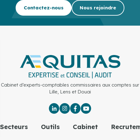
Contactez-nous
Nous rejoindre
Cabinet d’experts-comptables commissaires aux comptes sur
Lille, Lens et Douai
Secteurs
Outils
Cabinet
Recrute