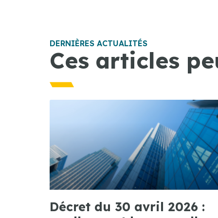
DERNIÈRES ACTUALITÉS
Ces articles pe
Décret du 30 avril 2026 :