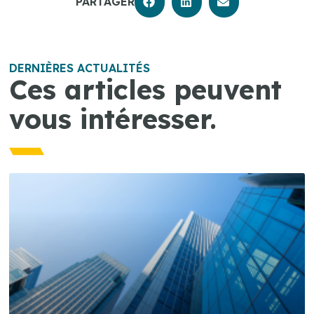
PARTAGER
DERNIÈRES ACTUALITÉS
Ces articles peuvent
vous intéresser.