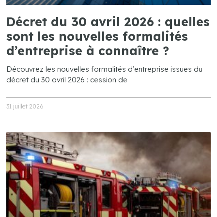
Décret du 30 avril 2026 : quelles
sont les nouvelles formalités
d’entreprise à connaître ?
Découvrez les nouvelles formalités d’entreprise issues du
décret du 30 avril 2026 : cession de
31 juillet 2026