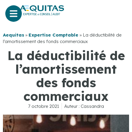
Aequitas
»
Expertise Comptable
»
La déductibilité de
l’amortissement des fonds commerciaux
La déductibilité de
l’amortissement
des fonds
commerciaux
7 octobre 2021
Auteur :
Cassandra