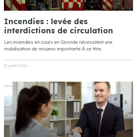
Incendies : levée des
interdictions de circulation
Les incendies en cours en Gironde nécessitent une
mobilisation de moyens importante À ce titre,
31 juillet 2026