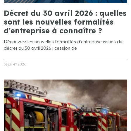
Décret du 30 avril 2026 : quelles
sont les nouvelles formalités
d’entreprise à connaître ?
Découvrez les nouvelles formalités d’entreprise issues du
décret du 30 avril 2026 : cession de
31 juillet 2026