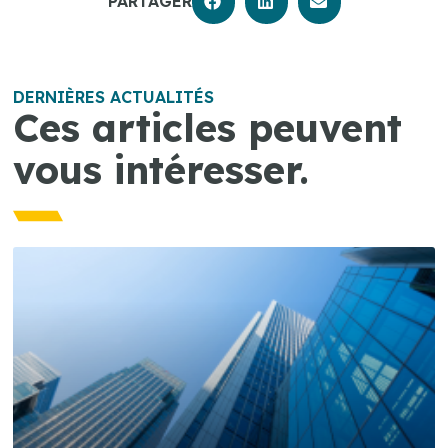
PARTAGER
DERNIÈRES ACTUALITÉS
Ces articles peuvent
vous intéresser.