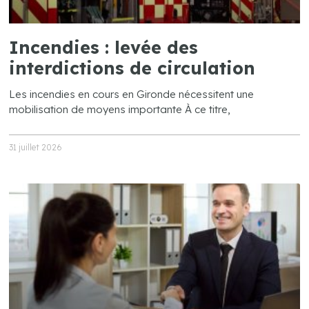
Incendies : levée des
interdictions de circulation
Les incendies en cours en Gironde nécessitent une
mobilisation de moyens importante À ce titre,
31 juillet 2026