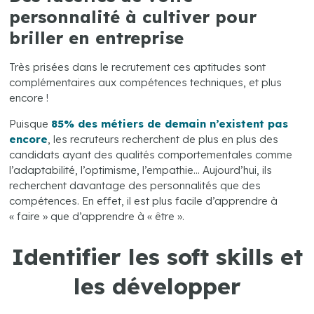
personnalité à cultiver pour
briller en entreprise
Très prisées dans le recrutement ces aptitudes sont
complémentaires aux compétences techniques, et plus
encore !
Puisque
85% des métiers de demain n’existent pas
encore
, les recruteurs recherchent de plus en plus des
candidats ayant des qualités comportementales comme
l’adaptabilité, l’optimisme, l’empathie… Aujourd’hui, ils
recherchent davantage des personnalités que des
compétences. En effet, il est plus facile d’apprendre à
« faire » que d’apprendre à « être ».
Identifier les soft skills et
les développer