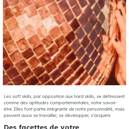
Les soft skills, par opposition aux hard skills, se définissent
comme des aptitudes comportementales, notre savoir-
être. Elles font partie intégrante de notre personnalité, mais
peuvent aussi se travailler, se développer, s’acquérir.
Des facettes de votre