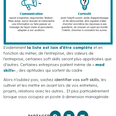
Evidemment
la liste est loin d’être complète
et en
fonction du métier, de l’entreprise, des valeurs de
l’entreprise, certaines soft skills seront plus appréciées que
d’autres. Certaines entreprises parlent même de «
mad
skills
« , des aptitudes qui sortent du cadre.
Alors n’oubliez pas, sachez
identifier vos soft skills
, les
cultiver et les mettre en avant lors de vos entretiens,
projets, relations avec les autres… Et plus particulièrement
lorsque vous occupez un poste à dimension managériale.