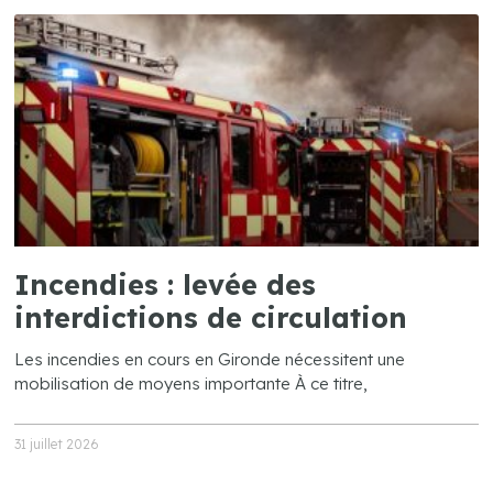
Incendies : levée des
interdictions de circulation
Les incendies en cours en Gironde nécessitent une
mobilisation de moyens importante À ce titre,
31 juillet 2026