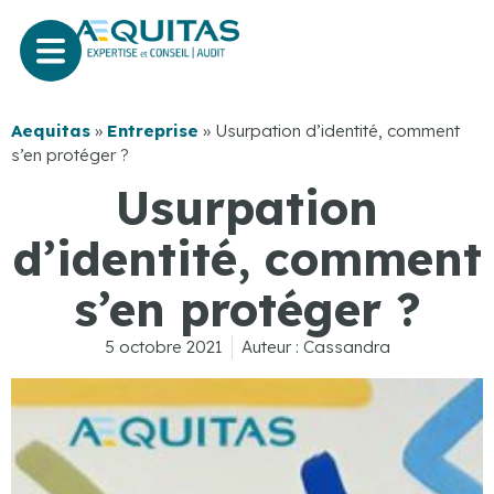
Aequitas
»
Entreprise
»
Usurpation d’identité, comment
s’en protéger ?
Usurpation
d’identité, comment
s’en protéger ?
5 octobre 2021
Auteur :
Cassandra