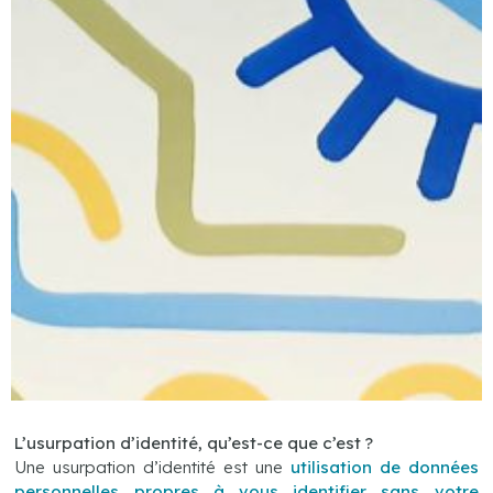
L’usurpation d’identité, qu’est-ce que c’est ?
Une usurpation d’identité est une
utilisation de données
personnelles propres à vous
identifier sans votre