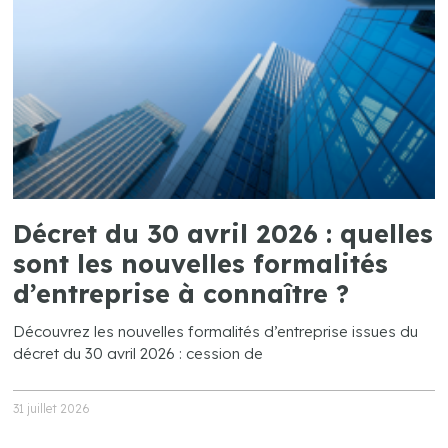
Décret du 30 avril 2026 : quelles
sont les nouvelles formalités
d’entreprise à connaître ?
Découvrez les nouvelles formalités d’entreprise issues du
décret du 30 avril 2026 : cession de
31 juillet 2026