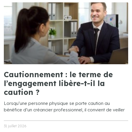
Cautionnement : le terme de
l’engagement libère-t-il la
caution ?
Lorsqu’une personne physique se porte caution au
bénéfice d’un créancier professionnel, il convient de veiller
31 juillet 2026