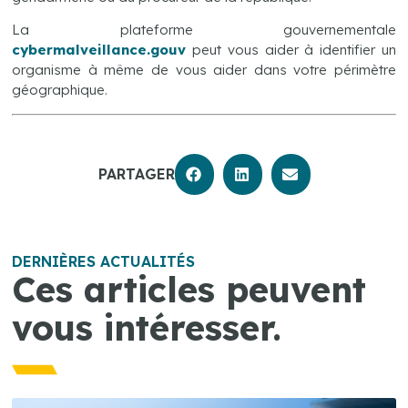
La plateforme gouvernementale
cybermalveillance.gouv
peut vous aider à identifier un
organisme à même de vous aider dans votre périmètre
géographique.
PARTAGER
DERNIÈRES ACTUALITÉS
Ces articles peuvent
vous intéresser.