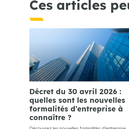
Ces articles pe
Décret du 30 avril 2026 :
quelles sont les nouvelles
formalités d’entreprise à
connaître ?
Découvrez les nouvelles formalités d’entreprise