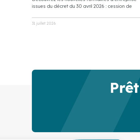
issues du décret du 30 avril 2026 : cession de
31 juillet 2026
Prêt